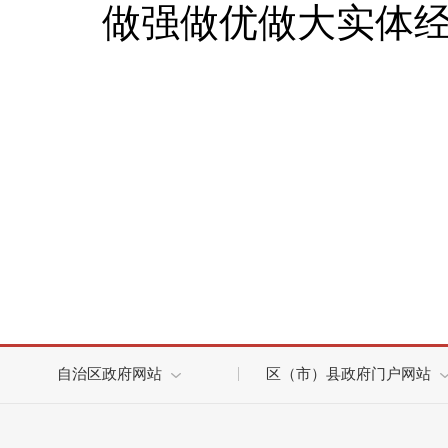
做强做优做大实体
自治区政府网站
区（市）县政府门户网站