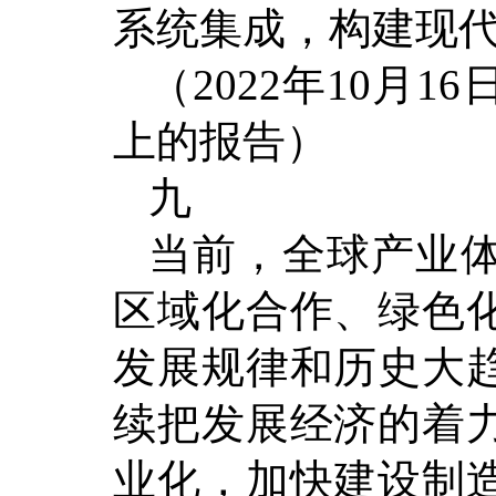
系统集成，构建现
（2022年10月
上的报告）
九
当前，全球产业
区域化合作、绿色
发展规律和历史大
续把发展经济的着
业化，加快建设制