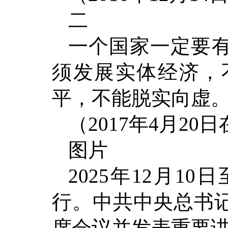
二
一个国家一定要
须发展实体经济，
平，不能脱实向虚
（2017年4月2
图片
2025年12月1
行。中共中央总书
席会议并发表重要讲