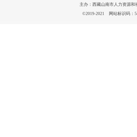
主办：西藏山南市人力资源和
©2019-2021
网站标识码：542