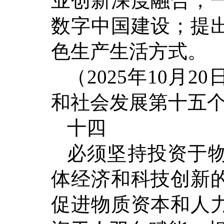
业创新深度融合，
数字中国建设；提
色生产生活方式。
（2025年10月
和社会发展第十五
十四
必须坚持投资于
体经济和科技创新
促进物质资本和人