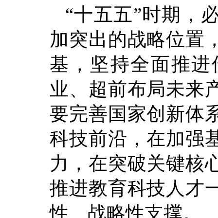
“十五五”时期，
加突出的战略位置
基，坚持全面推进
业、超前布局未来
要完善国家创新体
科技前沿，在加强
力，在突破关键核
推进教育科技人才
性、战略性支撑。