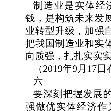
制造业是实体经
钱，是构筑未来发
业转型升级，加强
把我国制造业和实
向质强，扎扎实实实
（2019年9月1
六
要深刻把握发展
强做优实体经济作