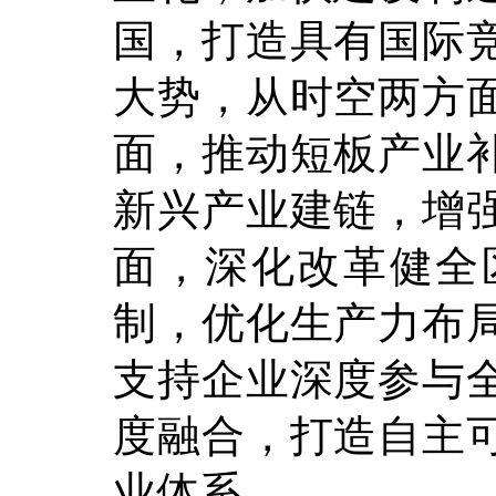
国，打造具有国际
大势，从时空两方
面，推动短板产业
新兴产业建链，增
面，深化改革健全
制，优化生产力布
支持企业深度参与
度融合，打造自主
业体系。