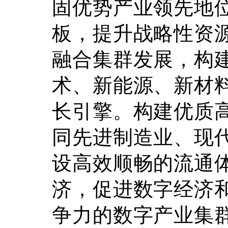
固优势产业领先地
板，提升战略性资
融合集群发展，构
术、新能源、新材
长引擎。构建优质
同先进制造业、现
设高效顺畅的流通
济，促进数字经济
争力的数字产业集