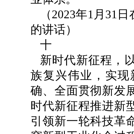
（2023年1月3
的讲话）
十
新时代新征程，
族复兴伟业，实现
确、全面贯彻新发
时代新征程推进新
引领新一轮科技革