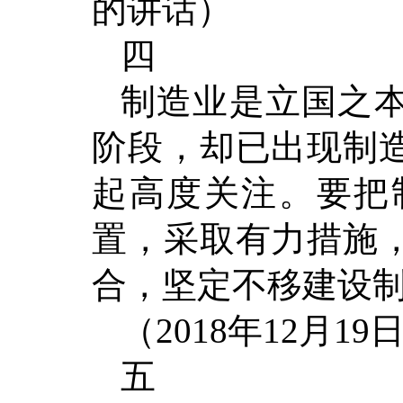
的讲话）
四
制造业是立国之
阶段，却已出现制
起高度关注。要把
置，采取有力措施
合，坚定不移建设
（2018年12月
五