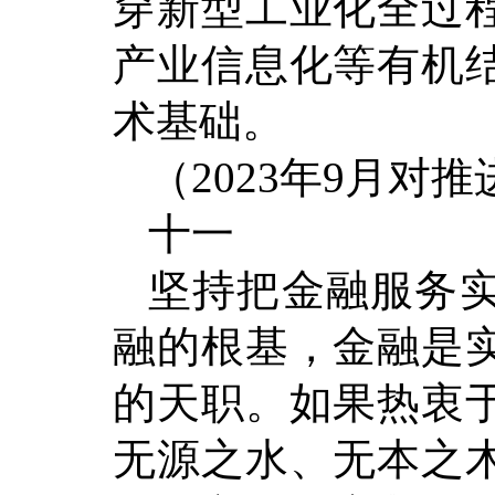
穿新型工业化全过
产业信息化等有机
术基础。
（2023年9月对
十一
坚持把金融服务
融的根基，金融是
的天职。如果热衷
无源之水、无本之