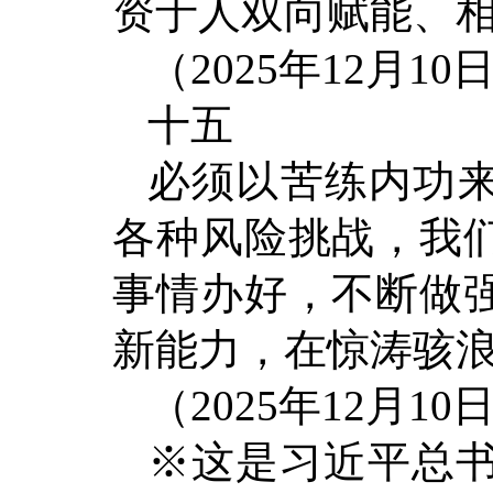
资于人双向赋能、
（2025年12月
十五
必须以苦练内功
各种风险挑战，我
事情办好，不断做
新能力，在惊涛骇
（2025年12月
※这是习近平总书记