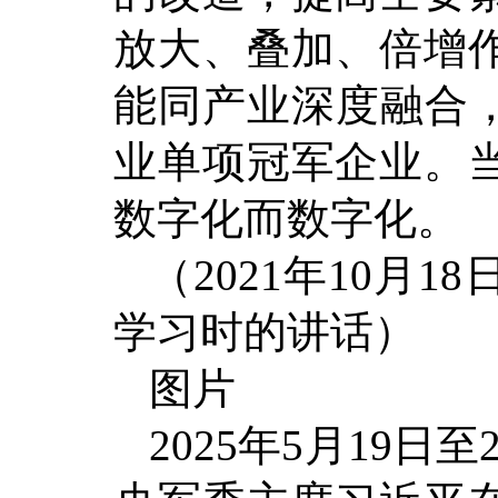
放大、叠加、倍增
能同产业深度融合，
业单项冠军企业。
数字化而数字化。
（2021年10月
学习时的讲话）
图片
2025年5月19