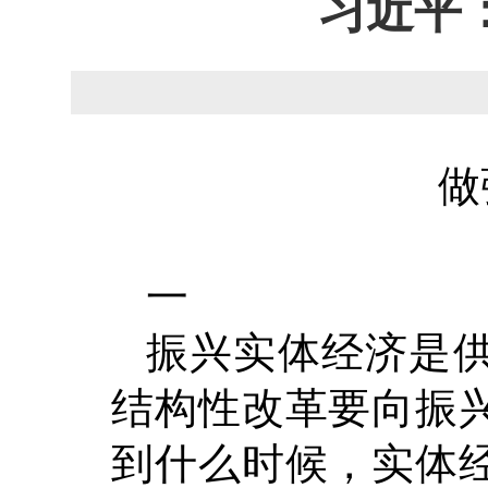
习近平
做
一
振兴实体经济是
结构性改革要向振
到什么时候，实体