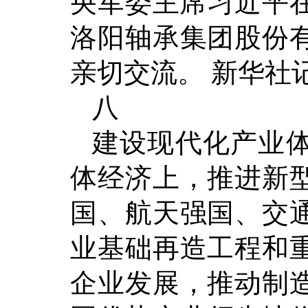
央军委主席习近平在
洛阳轴承集团股份
亲切交流。 新华社记
八
建设现代化产业
体经济上，推进新
国、航天强国、交
业基础再造工程和
企业发展，推动制