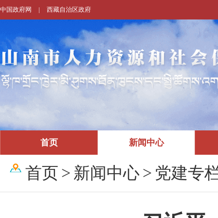
中国政府网
|
西藏自治区政府
首页
新闻中心
首页
>
新闻中心
>
党建专