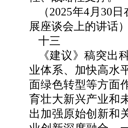
（2025年4月3
展座谈会上的讲话
十三
《建议》稿突出
业体系、加快高水
面绿色转型等方面
育壮大新兴产业和
出加强原始创新和