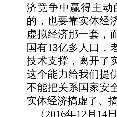
济竞争中赢得主动
的，也要靠实体经
虚拟经济那一套，
国有13亿多人口，
技术支撑，离开了
这个能力给我们提
不能把关系国家安
实体经济搞虚了、
（2016年12月