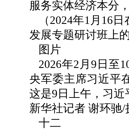
服务实体经济本分
（2024年1月1
发展专题研讨班上
图片
2026年2月9日
央军委主席习近平
这是9日上午，习近
新华社记者 谢环驰/
十二