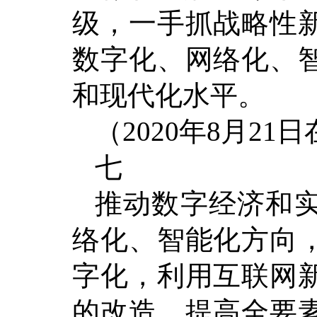
级，一手抓战略性
数字化、网络化、
和现代化水平。
（2020年8月2
七
推动数字经济和
络化、智能化方向
字化，利用互联网
的改造，提高全要