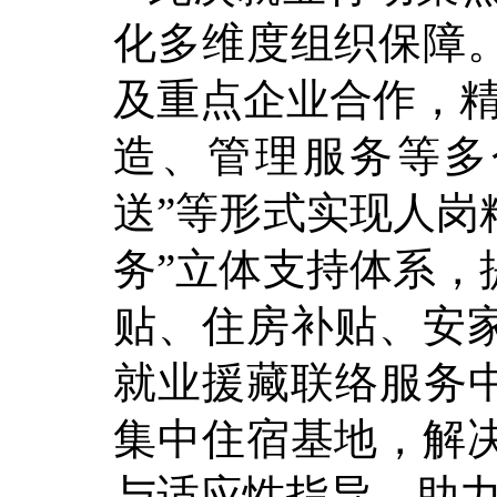
化多维度组织保障
及重点企业合作，精
造、管理服务等多
送”等形式实现人岗
务”立体支持体系，
贴、住房补贴、安
就业援藏联络服务中
集中住宿基地，解
与适应性指导，助