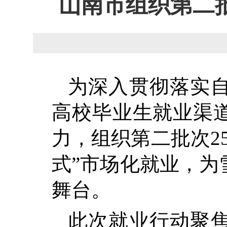
山南市组织第二
为深入贯彻落实
高校毕业生就业渠
力，组织第二批次2
式”市场化就业，为
舞台。
此次就业行动聚