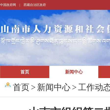
中国政府网
|
西藏自治区政府
首页
新闻中心
首页
>
新闻中心
>
工作动