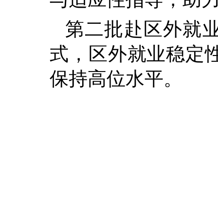
第二批赴区外就
式，区外就业稳定
保持高位水平。