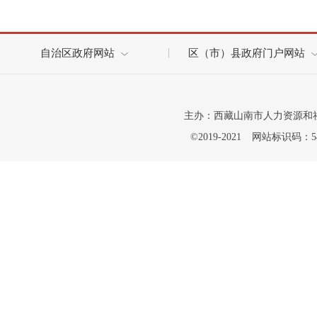
自治区政府网站
区（市）县政府门户网站
主办：西藏山南市人力资源和
©2019-2021
网站标识码：542