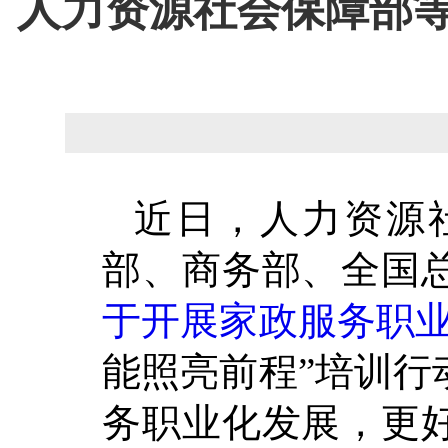
人力资源社会保障部
近日，人力资源
部、
商务部、
全国
于
开展家政服务职
能照亮前程”培训行
务职业化发展，
更