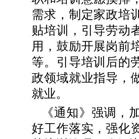
需求，制定家政培
贴培训，引导劳动
用，鼓励开展岗前
等。
引导培训
后的
政领域就业指导，
就业。
《通知》强调，
好工作落实，强化