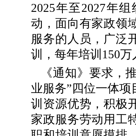
2025年至202
动，面向有家政领
服务的人员，广泛
训，每年培训
150
《通知》要求，
业服务”四位一体项
训资源优势，积极
家政服务劳动用工
职和培训意愿摸排