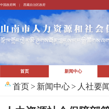
中国政府网
|
西藏自治区政府
首页
新闻中心
首页
>
新闻中心
>
人社要