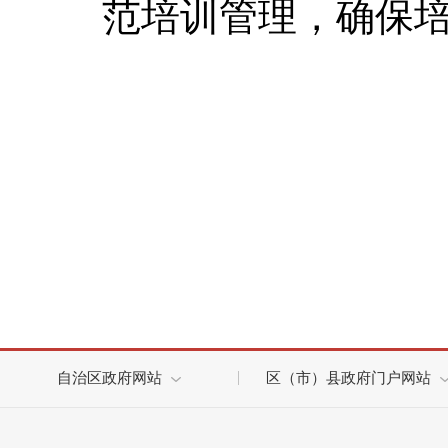
范培训管理，确保
自治区政府网站
区（市）县政府门户网站