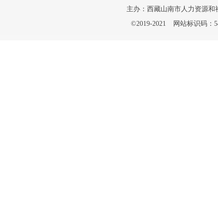
主办：西藏山南市人力资源和
©2019-2021
网站标识码：542