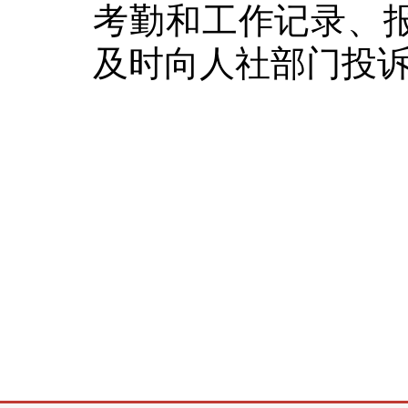
考勤和工作记录、
及时向人社部门投