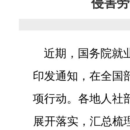
侵害劳
近期，国务院就
印发通知，在全国
项行动。各地人社
展开落实，汇总
梳