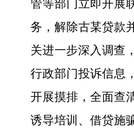
管等部门立即开展
务，解除古某贷款
关进一步深入调查
行政
部门
投诉信息
开展摸排，全面查
诱导培训、借贷施骗