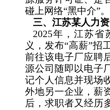
碰上网络“黑中介”。
三、江苏某人力资
2025年，
江苏省
义，发布“高薪”招
前往该电子厂应聘
源公司
随即以电子
记个人信息
并
现场
外地另一企业，薪
后，求职者又经历多