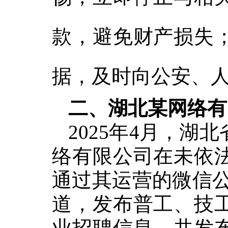
款，避免财产损失
据，及时向公安、
二、湖北某网络有
2025年4月，
湖北
络有限公司在未依
通过其运营的微信公
道
，
发布普工、技
业招聘信息，共发布