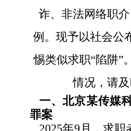
诈、非法网络职介
例。现予以社会公
惕类似求职“陷阱
情况，请及
一、北京某传媒
罪案
2025年9月，求