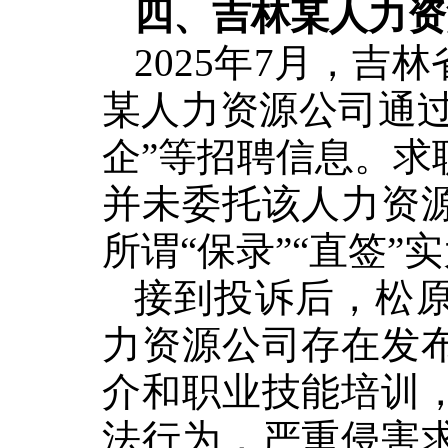
四、吉林某人力资
2025年7月，
某人力资源公司通
企”等招聘信息。求
并未委托该人力资
所谓“保录”“直签”
接到投诉后，松
力资源公司存在发
介
和
职业技能培训
法行为，严重侵害