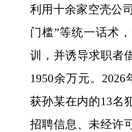
利用十余家空壳公司
门槛”等统一话术，
训，并诱导求职者
1950余万元。20
获孙某在内的13名
招聘信息、未经许