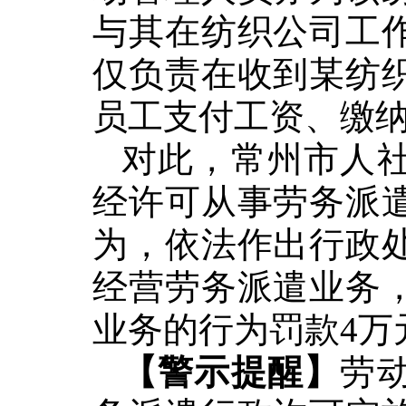
与其在纺织公司工
仅负责在收到某纺
员工支付工资、缴
对此，
常州市
人
经许可从事劳务派
为，依法作出行政
经营劳务派遣业务
业务的行为罚款4万
【警示提醒】
劳