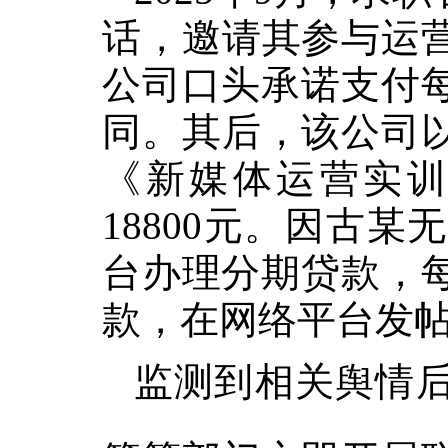
话，邀请其参与
运
公司
口头
承诺支付
同
。其后，该公司
《新媒体运营实
18800元。因古
台办理分期贷款，每
款，在网络平台发
监测到相关舆情