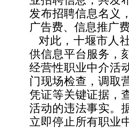
发布招聘信息名义，
广告费、信息推广费
对此，十堰市
人
供信息平台服务，
经营
性职业中介
活
门
现场检查，调取
凭证等关键证据，
活动的
违法
事实。
立即停止所有职业