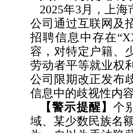
2025年3月，
上海
公司通过互联网及
招聘信息中存在“X
容，对特定户籍、
劳动者平等就业权
公司限期改正发布
信息中的歧视性内容
【警示提醒】
个
域、某少数
民族名额