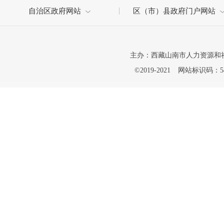
自治区政府网站
区（市）县政府门户网站
主办：西藏山南市人力资源和
©2019-2021
网站标识码：542