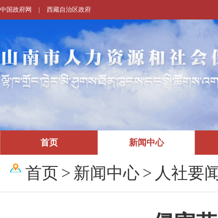
中国政府网
|
西藏自治区政府
首页
新闻中心
首页
>
新闻中心
>
人社要