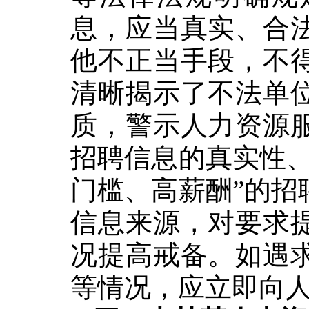
息，应当真实、合
他不正当手段，不
清晰
揭示了不法单
质，警示人力资源
招聘信息的真实性、
门槛、
高
薪酬
”的招
信息来源，对要求
况提高戒备。如遇
等情况，
应
立即向