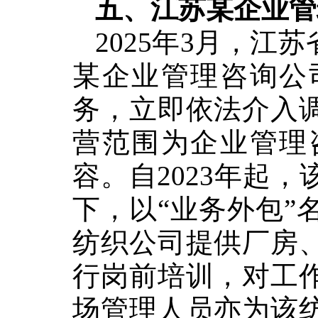
五、江苏某企业管
2025年3月，
江苏
某企业管理咨询公
务，
立即依法介入
营范围为企业管理
容。自2023年起
下，以“业务外包”
纺织公司提供厂房
行岗前培训
，
对工
场管理人员亦为该