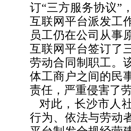
订“三方服务协议”
互联网平台派发工
员工仍在公司从事
互联网平台签订了
劳动合同制职工。
体工商户之间的民
责任，严重侵害了
对此，长沙市人
行为、
依法与劳动