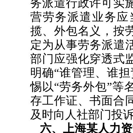
务派遣行政许可实
营劳务派遣业务应
揽、外包名义，按
定为从事劳务派遣
部门应强化
穿透式
明确
“谁管理、谁
惕以“劳务
外包
”等
存工作证、书面合
及时向人社部门投
六、上海某人力资