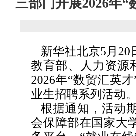
三部门开展2026年
新华社北京5月20
教育部、人力资源和
2026年“数贸汇
业生招聘系列活动
根据通知，活动
会保障部在国家大