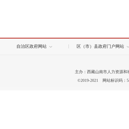
自治区政府网站
区（市）县政府门户网站
主办：西藏山南市人力资源和
©2019-2021
网站标识码：542