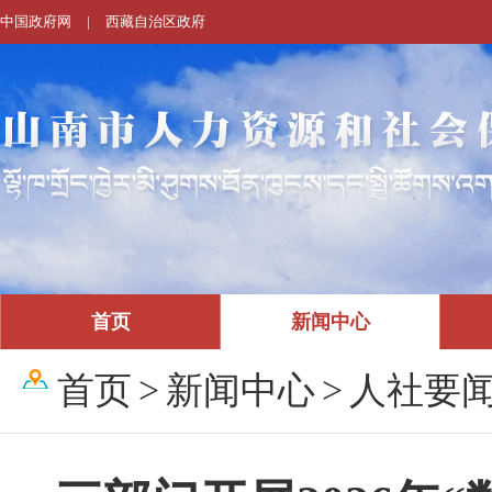
中国政府网
|
西藏自治区政府
首页
新闻中心
首页
>
新闻中心
>
人社要