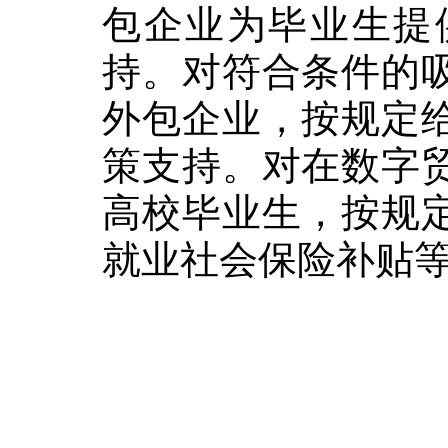
包企业为毕业生提
持。对符合条件的
外包企业，按规定
策支持。对在数字
高校毕业生，按规
就业社会保险补贴