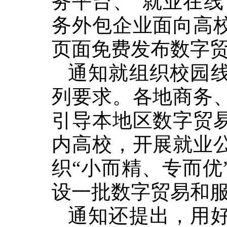
务平台、“就业在线
务外包企业面向高
页面免费发布数字
通知就组织校园
列要求。各地商务
引导本地区数字贸
内高校，开展就业
织“小而精、专而优
设一批数字贸易和
通知还提出，用