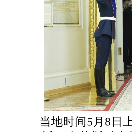
当地时间5月8日