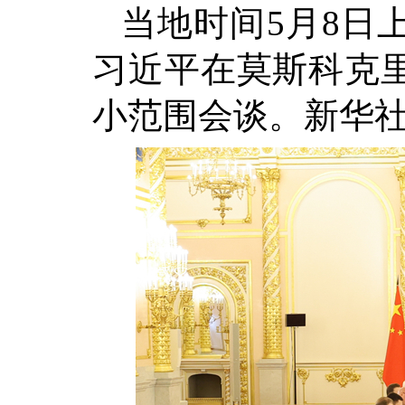
当地时间5月8日
习近平在莫斯科克
小范围会谈。新华社