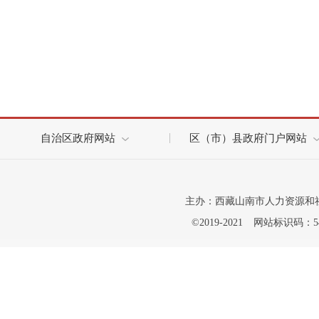
自治区政府网站
区（市）县政府门户网站
主办：西藏山南市人力资源和
©2019-2021
网站标识码：542