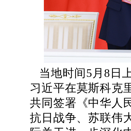
当地时间5月8日
习近平在莫斯科克
共同签署《中华人
抗日战争、苏联伟大