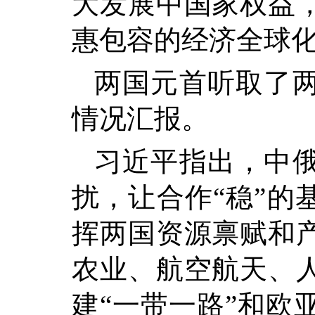
大发展中国家权益
惠包容的经济全球
两国元首听取了
情况汇报。
习近平指出，中
扰，让合作“稳”的
挥两国资源禀赋和
农业、航空航天、
建“一带一路”和欧