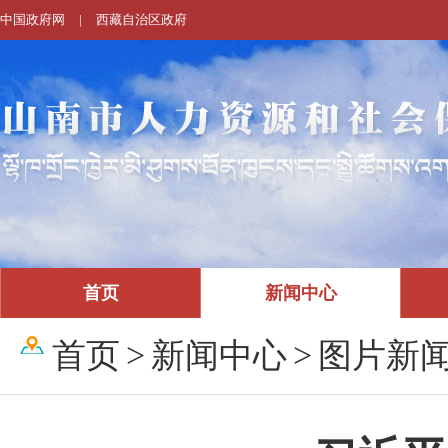
中国政府网
|
西藏自治区政府
首页
新闻中心
首页
>
新闻中心
>
图片新