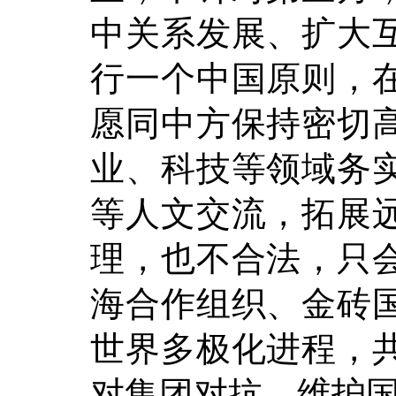
中关系发展、扩大
行一个中国原则，
愿同中方保持密切
业、科技等领域务
等人文交流，拓展
理，也不合法，只
海合作组织、金砖
世界多极化进程，
对集团对抗，维护