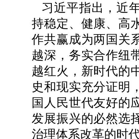
习近平指出，近
持稳定、健康、高
作共赢成为两国关
越深，务实合作纽
越红火，新时代的
史和现实充分证明
国人民世代友好的
发展振兴的必然选
治理体系改革的时