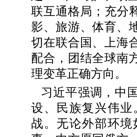
联互通格局；充分释
影、旅游、体育、
切在联合国、上海
配合，团结全球南
理变革正确方向。
习近平强调，中
设、民族复兴伟业
战。无论外部环境