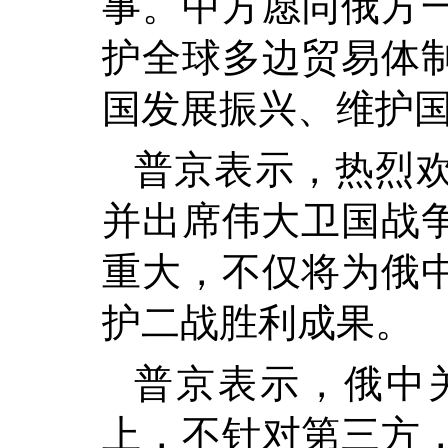
事。中方愿同俄方
护全球多边贸易体
国发展振兴、维护
普京表示，热烈
并出席伟大卫国战争
重大，不仅将为俄
护二战胜利成果。
普京表示，俄中
上，不针对第三方