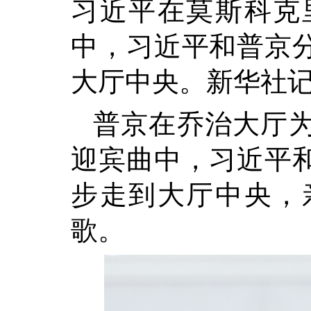
习近平在莫斯科克
中，习近平和普京
大厅中央。新华社记
普京在乔治大厅
迎宾曲中，习近平
步走到大厅中央，
歌。