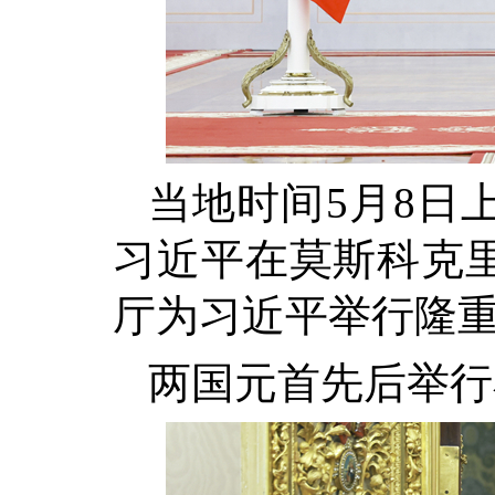
当地时间5月8日
习近平在莫斯科克
厅为习近平举行隆重
两国元首先后举行