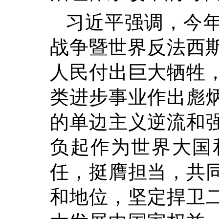
习近平强调，今
战争暨世界反法西斯
人民付出巨大牺牲
类进步事业作出彪
的单边主义逆流和
负起作为世界大国
任，挺膺担当，共
和地位，坚定捍卫