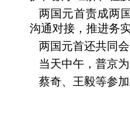
两国元首责成两
沟通对接，推进务
两国元首还共同会
当天中午，普京为
蔡奇、王毅等参加