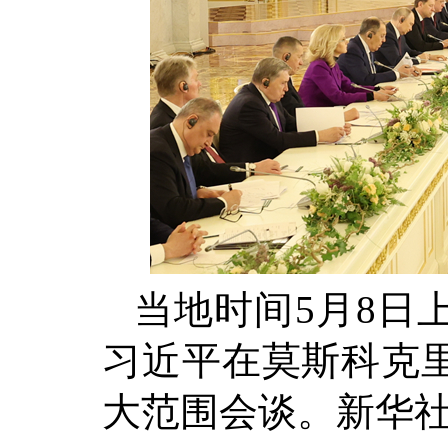
当地时间5月8日
习近平在莫斯科克
大范围会谈。新华社