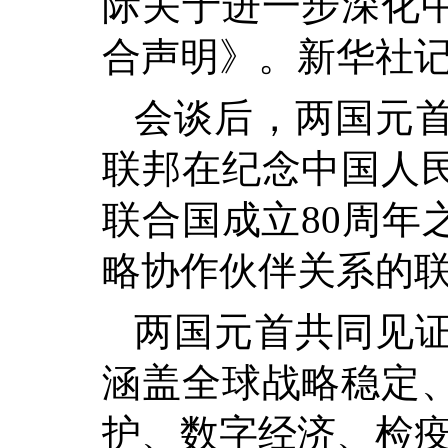
际关于进一步深化
合声明》。新华社记
会谈后，两国元
联邦在纪念中国人
联合国成立80周年
略协作伙伴关系的
两国元首共同见证
涵盖全球战略稳定
护、数字经济、检