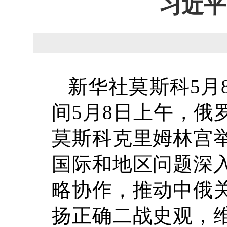
习近平
新华社莫斯科5月
间5月8日上午，俄
莫斯科克里姆林宫
国际和地区问题深
略协作，推动中俄
扬正确二战史观，