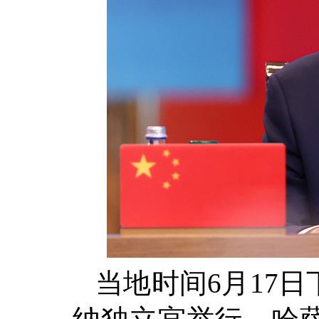
当地时间6月17