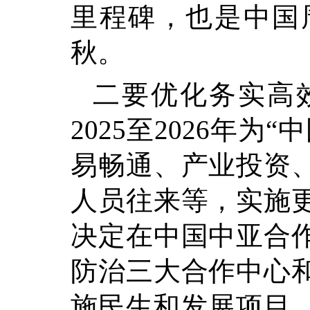
里程碑，也是中国
秋。
二要优化务实高
2025至2026年
易畅通、产业投资
人员往来等，实施
决定在中国中亚合
防治三大合作中心
施民生和发展项目，