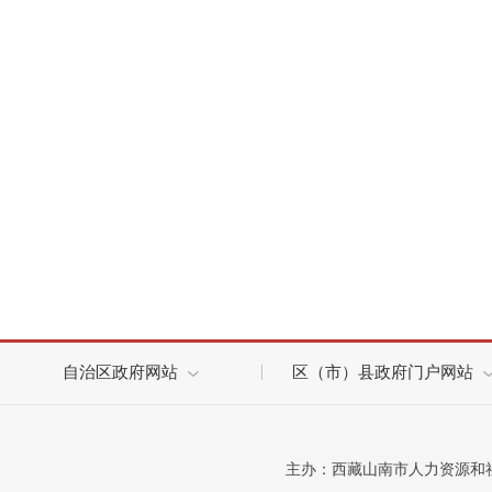
自治区政府网站
区（市）县政府门户网站
主办：西藏山南市人力资源和