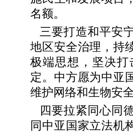
名额。
三要打造和平安
地区安全治理，持
极端思想，坚决打
定。中方愿为中亚
维护网络和生物安
四要拉紧同心同
同中亚国家立法机