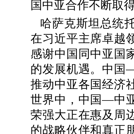
国中亚合作不断取
哈萨克斯坦总统
在习近平主席卓越
感谢中国同中亚国
的发展机遇。中国
推动中亚各国经济
世界中，中国—中
荣强大正在惠及周
的战略伙伴和真正