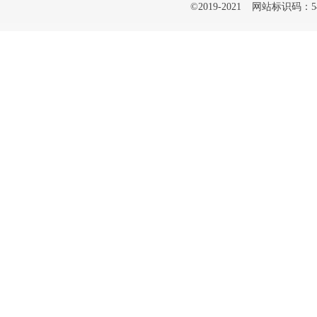
©2019-2021
网站标识码：542