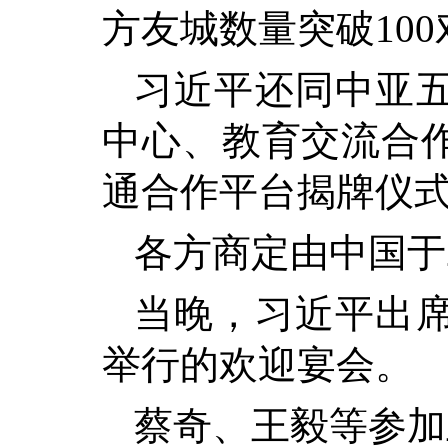
方友城数量突破100
习近平还同中亚
中心、教育交流合
通合作平台揭牌仪
各方商定由中国于
当晚，习近平出
举行的欢迎宴会。
蔡奇、王毅等参加