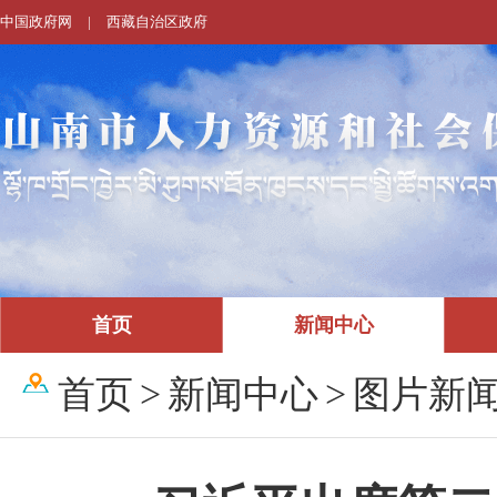
中国政府网
|
西藏自治区政府
首页
新闻中心
首页
>
新闻中心
>
图片新