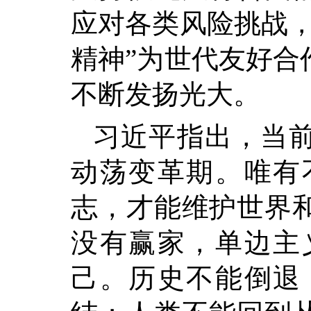
应对各类风险挑战，
精神”为世代友好合
不断发扬光大。
习近平指出，当
动荡变革期。唯有
志，才能维护世界
没有赢家，单边主
己。历史不能倒退