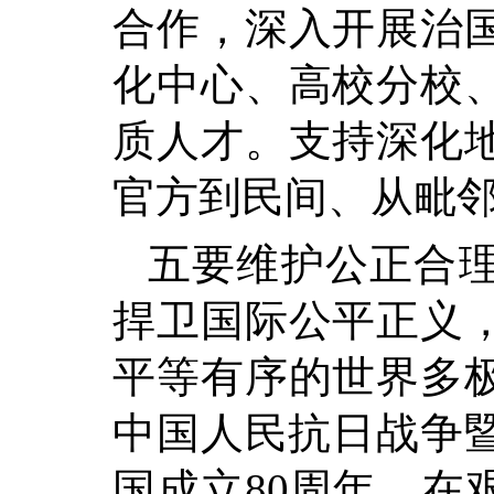
合作，深入开展治
化中心、高校分校
质人才。支持深化
官方到民间、从毗邻
五要维护公正合
捍卫国际公平正义
平等有序的世界多
中国人民抗日战争暨
国成立80周年。在