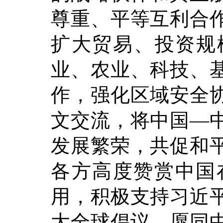
尊重、平等互利合
扩大贸易、投资规
业、农业、科技、
作，强化区域安全
文交流，将中国—
发展繁荣，共促和
各方高度赞赏中国
用，积极支持习近
大全球倡议，愿同