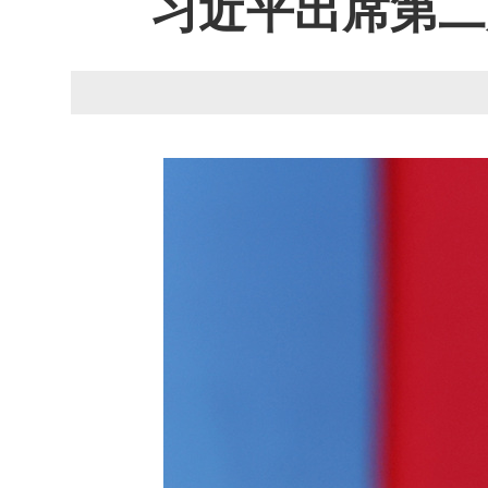
习近平出席第二