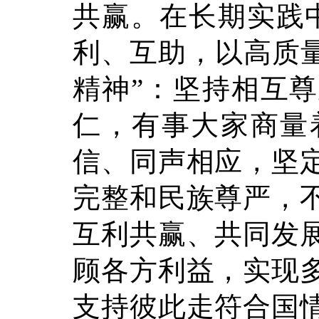
共赢。在长期实践
利、互助，以高质量
精神”：坚持相互
仁，有事大家商量
信、同声相应，坚
完整和民族尊严，
互利共赢、共同发
顾各方利益，实现
支持彼此走符合国