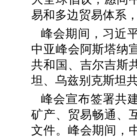
易和多边贸易体系
峰会期间，习近
中亚峰会阿斯塔纳
共和国、吉尔吉斯
坦、乌兹别克斯坦
峰会宣布签署共建
矿产、贸易畅通、互
文件。峰会期间，