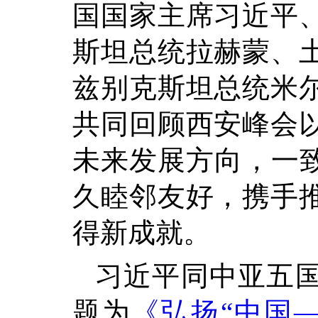
国国家主席习近平
斯坦总统拉赫蒙、
兹别克斯坦总统米
共同回顾西安峰会
未来发展方向，一致
久睦邻友好，携手
得新成就。
习近平同中亚五
题为
《弘扬“中国