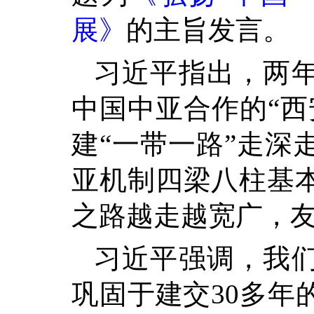
展》
的主旨发言。
习近平指出，两
中国中亚合作的“西
建“一带一路”走深
亚机制四梁八柱基
之路越走越宽广，
习近平强调，我
巩固于建交30多年