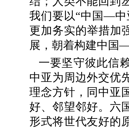
结；人类不能回到
我们要以“中国—中
更加务实的举措加强
展，朝着构建中国
一要坚守彼此信
中亚为周边外交优
理念方针，同中亚
好、邻望邻好。六
形式将世代友好的