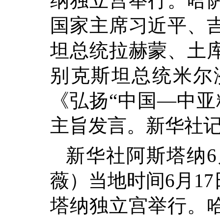
纳独立宫举行。哈
国家主席习近平、
坦总统拉赫蒙、土
别克斯坦总统米尔
《弘扬“中国—中亚
主旨发言。新华社记
新华社阿斯塔纳6
薇）当地时间6月1
塔纳独立宫举行。