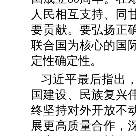
人民相互支持、同
要贡献。要弘扬正
联合国为核心的国
定性确定性。
习近平最后指出
国建设、民族复兴
终坚持对外开放不
展更高质量合作，