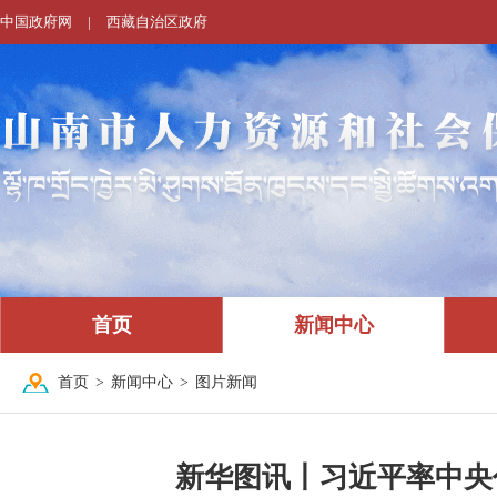
中国政府网
|
西藏自治区政府
首页
新闻中心
首页
>
新闻中心
>
图片新闻
新华图讯丨习近平率中央