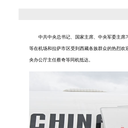
中共中央总书记、国家主席、中央军委主席习
等在机场和拉萨市区受到西藏各族群众的热烈欢
央办公厅主任蔡奇等同机抵达。