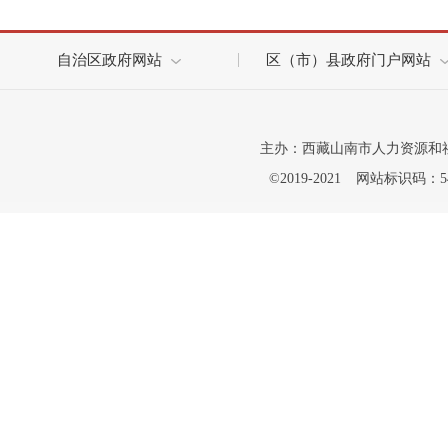
自治区政府网站
区（市）县政府门户网站
主办：西藏山南市人力资源和
©2019-2021
网站标识码：542