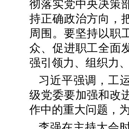
彻落实党中央决策
持正确政治方向，
周围。要坚持以职
众、促进职工全面
强引领力、组织力
习近平强调，工
级党委要加强和改
作中的重大问题，
李强在主持大会