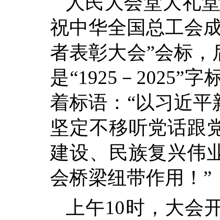
人民大会堂大礼堂
祝中华全国总工会成
者表彰大会”会标，
是“1925－202
着标语：“以习近平
坚定不移听党话跟
建设、民族复兴伟
会桥梁纽带作用！”
上午10时，大会