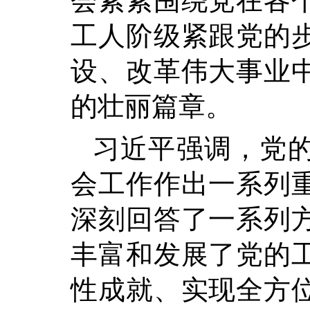
会紧紧围绕党在各
工人阶级紧跟党的
设、改革伟大事业
的壮丽篇章。
习近平强调，党
会工作作出一系列
深刻回答了一系列
丰富和发展了党的
性成就、实现全方