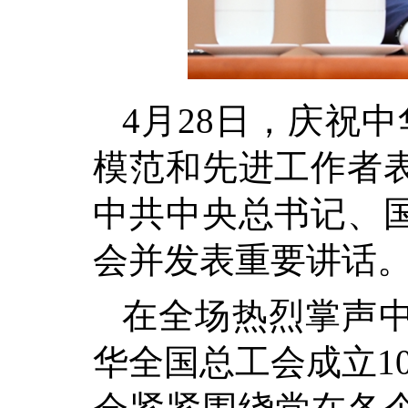
4月28日，庆祝
模范和先进工作者
中共中央总书记、
会并发表重要讲话。
在全场热烈掌声
华全国总工会成立1