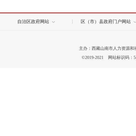
自治区政府网站
区（市）县政府门户网站
主办：西藏山南市人力资源和
©2019-2021
网站标识码：542