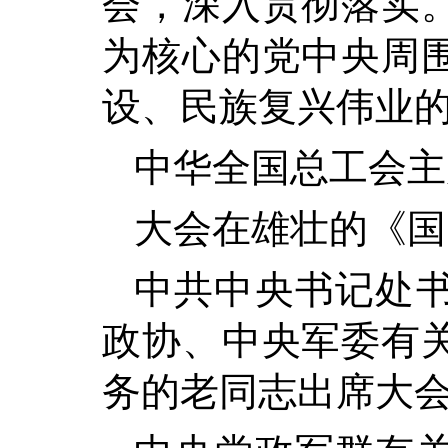
会，深入贯彻落实
为核心的党中央周
设、民族复兴伟业
中华全国总工会主
大会在雄壮的《国
中共中央书记处
政协、中央军委有
务的老同志出席大