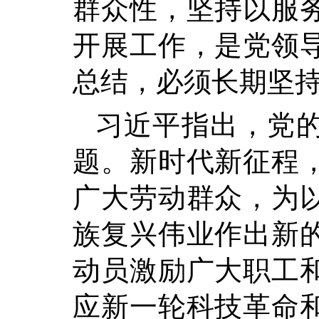
群众性，坚持以服
开展工作，是党领
总结，必须长期坚
习近平指出，党
题。新时代新征程
广大劳动群众，为
族复兴伟业作出新
动员激励广大职工
应新一轮科技革命