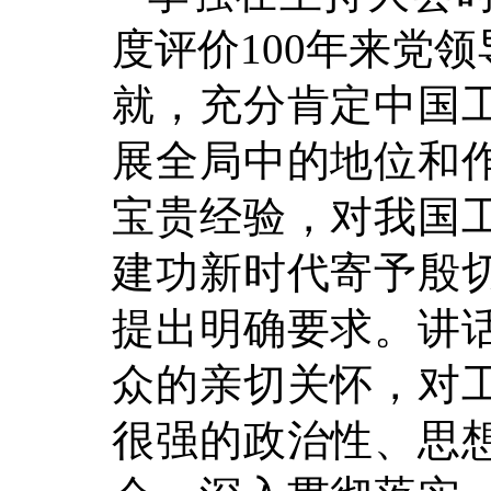
度评价100年来党
就，充分肯定中国
展全局中的地位和
宝贵经验，对我国
建功新时代寄予殷
提出明确要求。讲
众的亲切关怀，对
很强的政治性、思