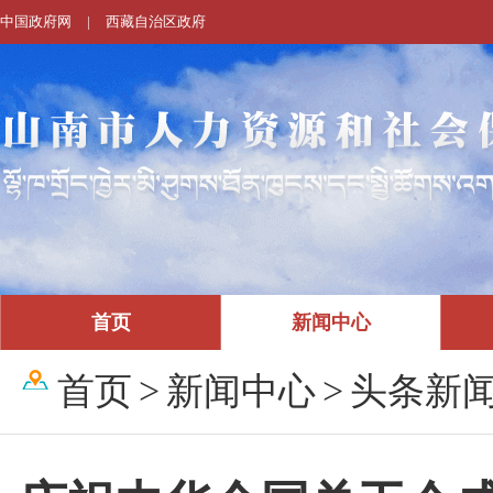
中国政府网
|
西藏自治区政府
首页
新闻中心
首页
>
新闻中心
>
头条新