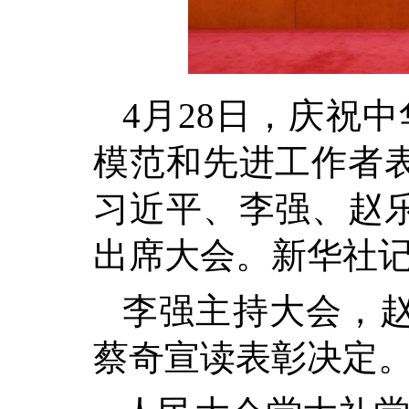
4月28日，庆祝
模范和先进工作者
习近平、李强、赵
出席大会。新华社记
李强主持大会，
蔡奇宣读表彰决定