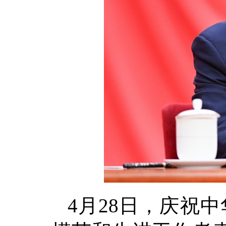
4月28日，庆祝