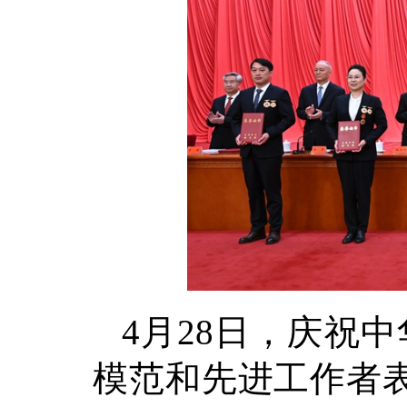
4月28日，庆祝
模范和先进工作者