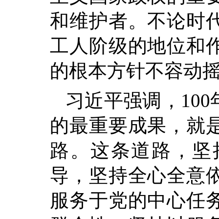
和维护者。不论时
工人阶级的地位和
的根本方针不容动
习近平强调，10
的最重要成果，就
路。这条道路，坚
导，坚持全心全意
服务于党的中心任