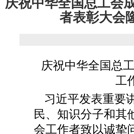
庆祝中华全国总工会成
者表彰大会
庆祝中华全国总工
工
习近平发表重要
民、知识分子和其
会工作者致以诚挚