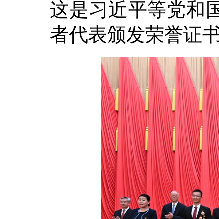
这是习近平等党和
者代表颁发荣誉证书