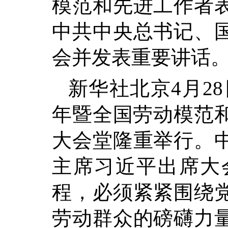
模范和先进工作者
中共中央总书记、
会并发表重要讲话。
新华社北京4月2
年暨全国劳动模范和
大会堂隆重举行。
主席习近平出席大
程，必须紧紧围绕
劳动群众的磅礴力