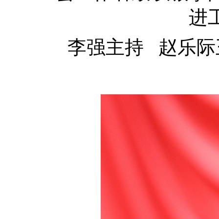
进
李强主持 赵乐际