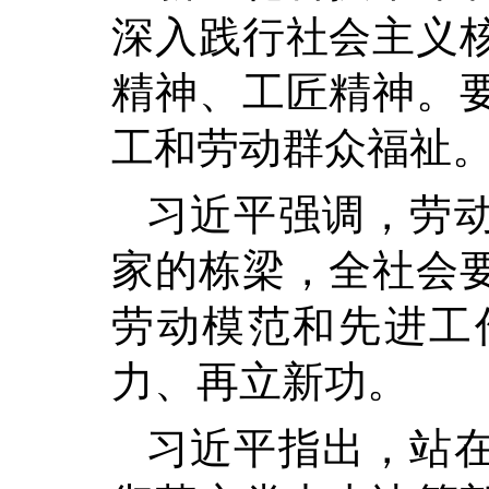
深入践行社会主义
精神、工匠精神。
工和劳动群众福祉
习近平强调，劳
家的栋梁，全社会
劳动模范和先进工
力、再立新功。
习近平指出，站