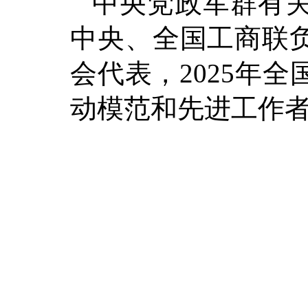
中央党政军群有
中央、全国工商联
会代表，2025年
动模范和先进工作者