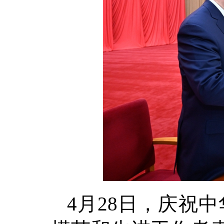
4月28日，庆祝