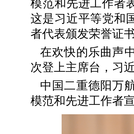
模范和先进工作者
这是习近平等党和
者代表颁发荣誉证书
在欢快的乐曲声
次登上主席台，习
中国二重德阳万
模范和先进工作者