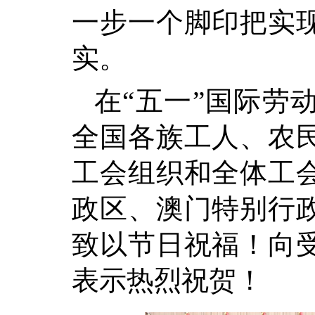
一步一个脚印把实
实。
在“五一”国际劳
全国各族工人、农
工会组织和全体工
政区、澳门特别行
致以节日祝福！向
表示热烈祝贺！