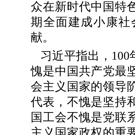
众在新时代中国特
期全面建成小康社
献。
习近平指出，10
愧是中国共产党最
会主义国家的领导
代表，不愧是坚持
国工会不愧是党联
主义国家政权的重