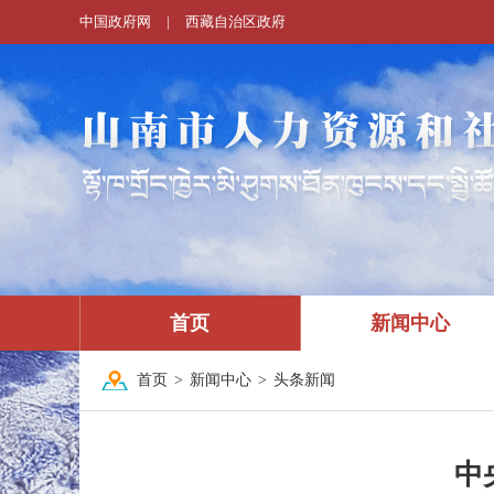
中国政府网
|
西藏自治区政府
首页
新闻中心
首页
>
新闻中心
>
头条新闻
中