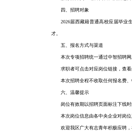
四、招聘对象
2026届西藏籍普通高校应届毕
才。
五、报名方式与渠道
本次专项招聘统一通过中智招聘网
求职者可点击对应岗位链接，查看
本次招聘全程不收取任何报名费、
六、温馨提示
岗位有效期以招聘页面标注下线时
本次岗位信息由各中央企业对岗位
欢迎我区广大有志青年积极应聘，