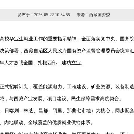
发布于：
2026-05-22 10:34:55
来源：
西藏国资委
高校毕业生就业工作的重要指示精神，全面落实党中央、国务
决策部署，西藏自治区人民政府国有资产监督管理委员会统筹
年人才放眼全国、扎根西部、建功立业。
正式招聘计划，覆盖能源电力、工程建设、矿业资源、装备制
域，与西藏产业发展、项目建设、民生保障需求高度契合。
、日喀则、林芝、昌都、阿里、那曲七市地）为核心，同步配
、内地联动、全域覆盖的优质就业供给体系。