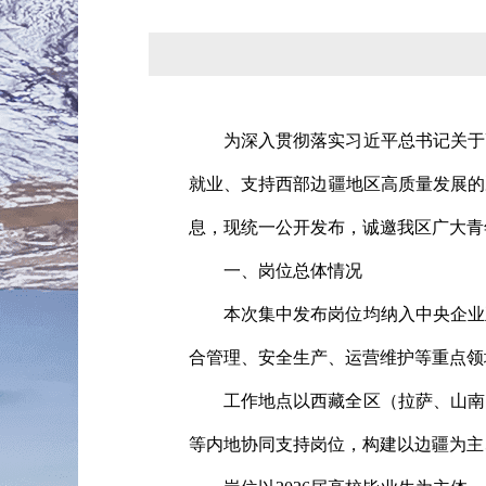
为深入贯彻落实习近平总书记关于
就业、支持西部边疆地区高质量发展的
息，现统一公开发布，诚邀我区广大青
一、岗位总体情况
本次集中发布岗位均纳入中央企业
合管理、安全生产、运营维护等重点领
工作地点以西藏全区（拉萨、山南
等内地协同支持岗位，构建以边疆为主