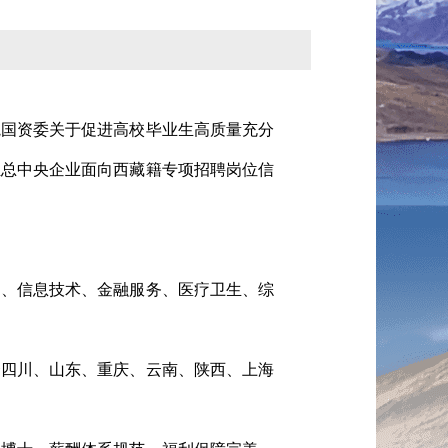
院国资委关于促进高校毕业生高质量充分
汇总中央企业面向西藏籍专项招聘岗位信
造、信息技术、金融服务、医疗卫生、综
套四川、山东、重庆、云南、陕西、上海