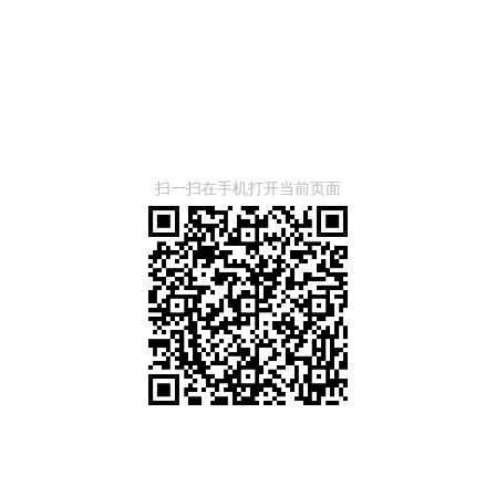
扫一扫在手机打开当前页面