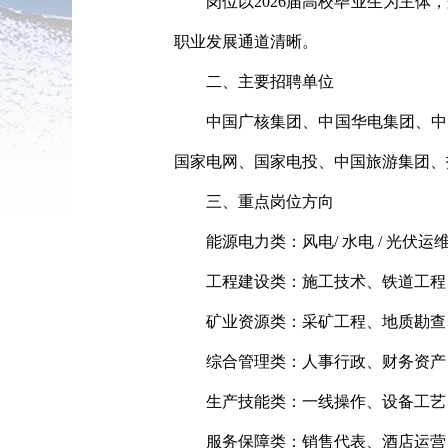
岗位以2026届高校毕业生为主
职业发展通道清晰。
二、主要招聘单位
中国广核集团、中国华电集团、中
国家电网、国家电投、中国旅游集团、
三、重点岗位方向
能源电力类：风电/ 水电 / 光
工程建设类：施工技术、铁道工程
矿业资源类：采矿工程、地质勘查
综合管理类：人事行政、财务资产
生产技能类：一线操作、设备工艺
服务保障类：销售代表、酒店运营