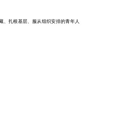
西藏、扎根基层、服从组织安排的青年人