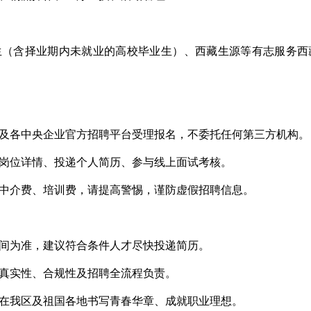
业生（含择业期内未就业的高校毕业生）、西藏生源等有志服务
及各中央企业官方招聘平台受理报名，不委托任何第三方机构。
岗位详情、投递个人简历、参与线上面试考核。
中介费、培训费，请提高警惕，谨防虚假招聘信息。
间为准，建议符合条件人才尽快投递简历。
真实性、合规性及招聘全流程负责。
在我区及祖国各地书写青春华章、成就职业理想。