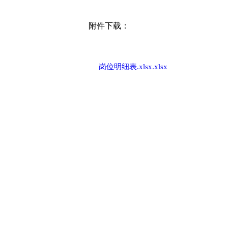
附件下载：
岗位明细表.xlsx.xlsx