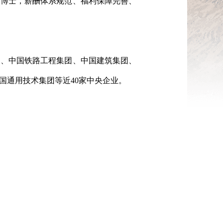
、博士，薪酬体系规范、福利保障完善、
团、中国铁路工程集团、中国建筑集团、
国通用技术集团等近40家中央企业。