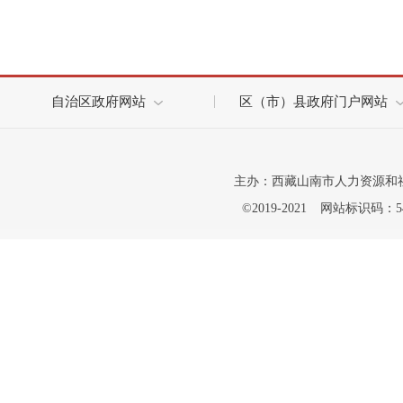
自治区政府网站
区（市）县政府门户网站
主办：西藏山南市人力资源和
©2019-2021
网站标识码：542