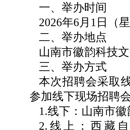
一、举办时间
2026年6月1日（
二、举办地点
山南市徽韵科技文
三、举办方式
本次招聘会采取
参加线下现场招聘
1.线下：山南市
2.线上：西藏