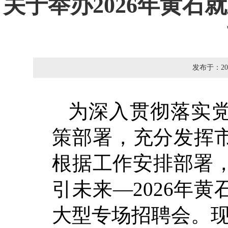
关于举办2026年黄
发布于：
20
为深入贯彻落实
策部署，充分发挥
根据工作安排部署，
引未来—2026年
大型专场招聘会。