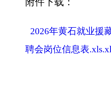
附件下载：
2026年黄石就业
聘会岗位信息表.xls.xl