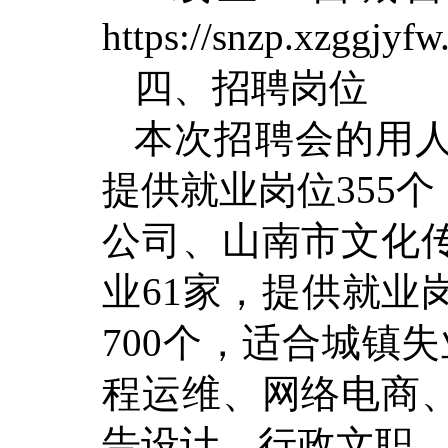
https://snzp.xzggjy
四、招聘岗位
本次招聘会的用人
提供就业岗位355
公司、山南市文化
业61家，提供就业
700个，适合城镇
程运维、网络电商
告设计、行政文职