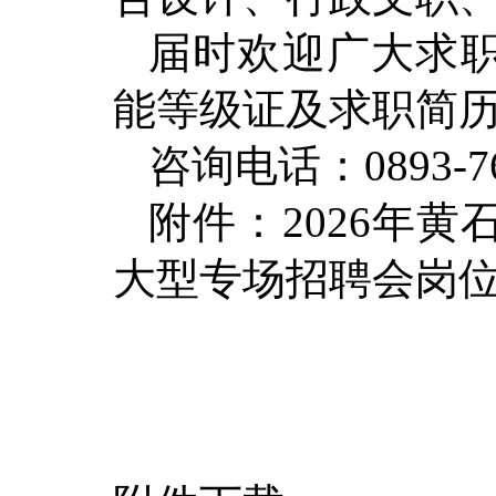
届时欢迎广大求
能等级证及求职简
咨询电话：0893-766
附件：2026年
大型专场招聘会岗