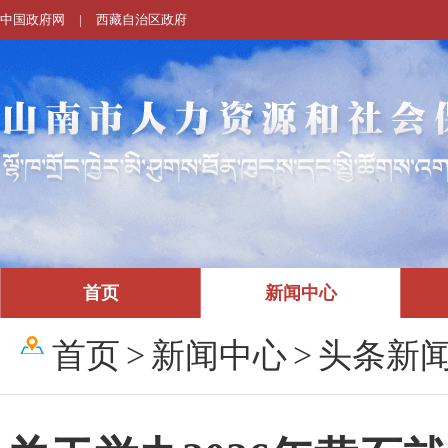
中国政府网
|
西藏自治区政府
首页
新闻中心
首页
>
新闻中心
>
头条新