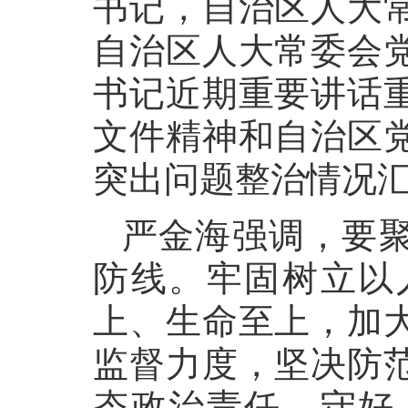
书记，自治区人大
自治区人大常委会
书记近期重要讲话
文件精神和自治区
突出问题整治情况
严金海强调，要
防线。牢固树立以
上、生命至上，加
监督力度，坚决防
态政治责任，守好