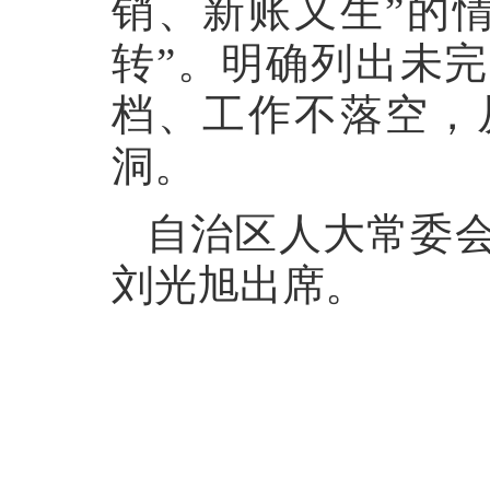
销、新账又生”的
转”。明确列出未
档、工作不落空，
洞。
自治区人大常委
刘光旭出席。