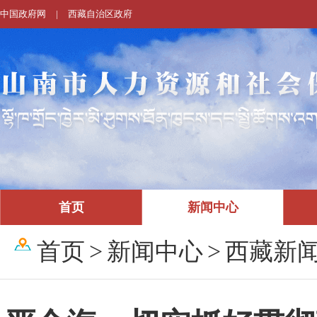
中国政府网
|
西藏自治区政府
首页
新闻中心
首页
>
新闻中心
>
西藏新