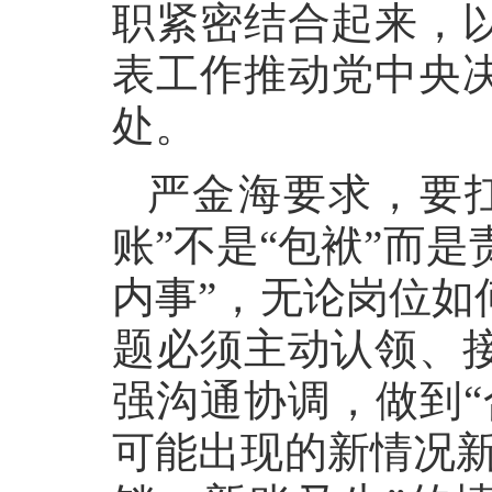
职紧密结合起来，
表工作推动党中央
处。
严金海要求，要扛
账”不是“包袱”而是
内事”，无论岗位如
题必须主动认领、
强沟通协调，做到“
可能出现的新情况新