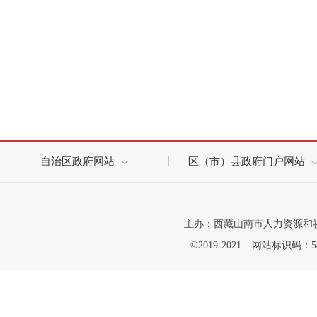
自治区政府网站
区（市）县政府门户网站
主办：西藏山南市人力资源和
©2019-2021
网站标识码：542