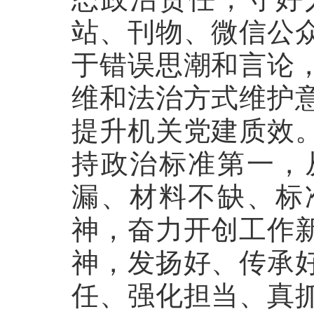
站、刊物、微信公
于错误思潮和言论
维和法治方式维护
提升机关党建质效
持政治标准第一，
漏、材料不缺、标
神，奋力开创工作
神，发扬好、传承
任、强化担当、真