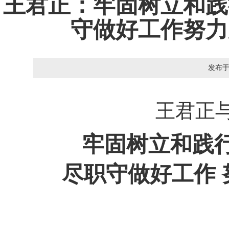
王君正：牢固树立和践
守做好工作努力
发布
王君正
牢固树立和践行
尽职守做好工作