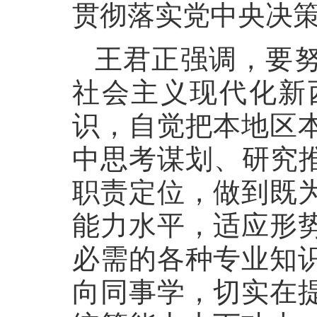
贯彻落实党中央决
王君正强调，要
社会主义现代化新
识，自觉把本地区
中思考谋划、研究推
职责定位，做到既
能力水平，适应形
必需的各种专业知
向同事学，切实在