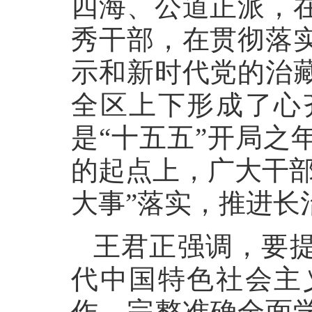
四海、公道正派，
秀干部，在贯彻落
示和新时代党的治
全区上下形成了心
是“十五五”开局之
的起点上，广大干部
大事”落实，推进长
王君正强调，要
代中国特色社会主
作。完整准确全面