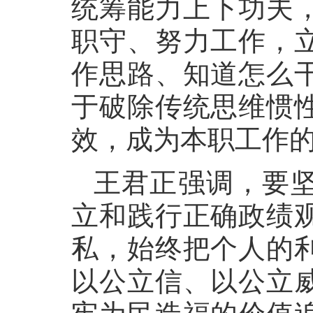
统筹能力上下功夫
职守、努力工作，
作思路、知道怎么
于破除传统思维惯
效，成为本职工作
王君正强调，要
立和践行正确政绩
私，始终把个人的
以公立信、以公立