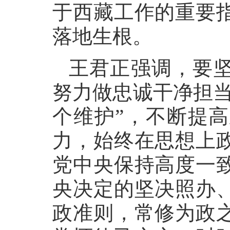
于西藏工作的重要
落地生根。
王君正强调，要
努力做忠诚干净担
个维护”，不断提
力，始终在思想上
党中央保持高度一
央决定的坚决照办
政准则，常修为政