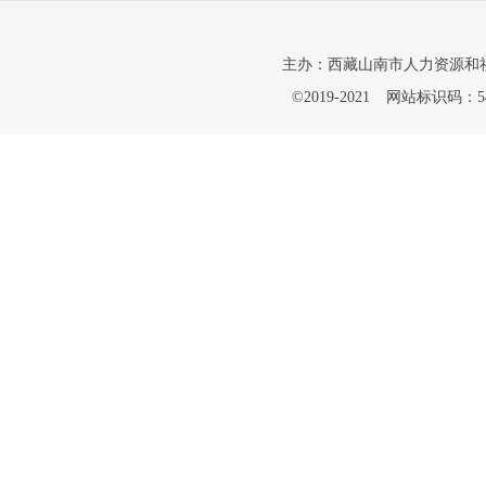
主办：西藏山南市人力资源和
©2019-2021
网站标识码：542