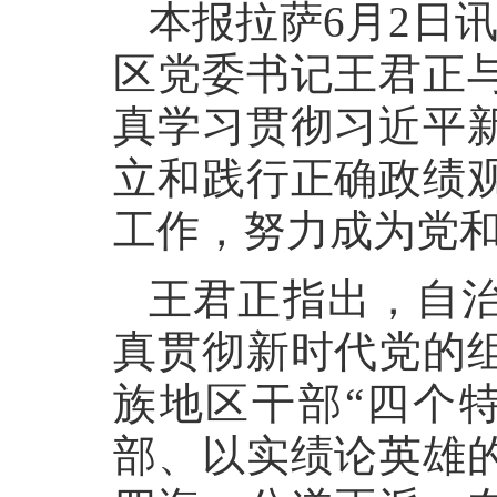
本报拉萨6月2日讯
区党委书记王君正
真学习贯彻习近平
立和践行正确政绩
工作，努力成为党
王君正指出，自
真贯彻新时代党的
族地区干部“四个
部、以实绩论英雄