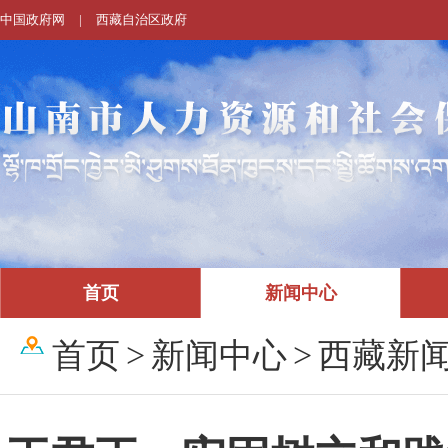
中国政府网
|
西藏自治区政府
首页
新闻中心
首页
>
新闻中心
>
西藏新