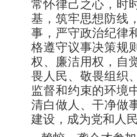
常怀律己之心，时
基，筑牢思想防线
事，严守政治纪律
格遵守议事决策规
权、廉洁用权，自
畏人民、敬畏组织
监督和约束的环境
清白做人、干净做
建设，成为党和人