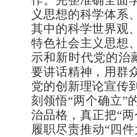
义思想的科学体系
其中的科学世界观
特色社会主义思想
示和新时代党的治藏
要讲话精神，用群
党的创新理论宣传
刻领悟“两个确立”
治品格，真正把“两
履职尽责推动“四件