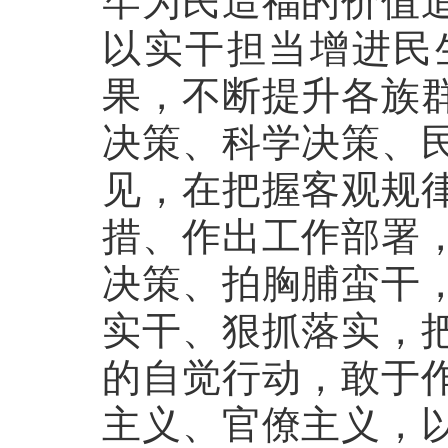
牢为民造福的价值
以实干担当增进民
果，不断提升各族
决策、科学决策、
见，在把握客观规
措、作出工作部署
决策、拍胸脯蛮干
实干、狠抓落实，
的自觉行动，敢于
主义、官僚主义，