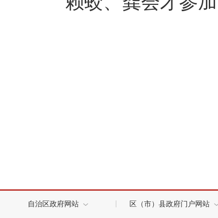
赖蛟、龚会才参加
自治区政府网站
区（市）县政府门户网站