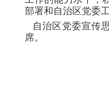
部署和自治区党委
自治区党委宣传
席。