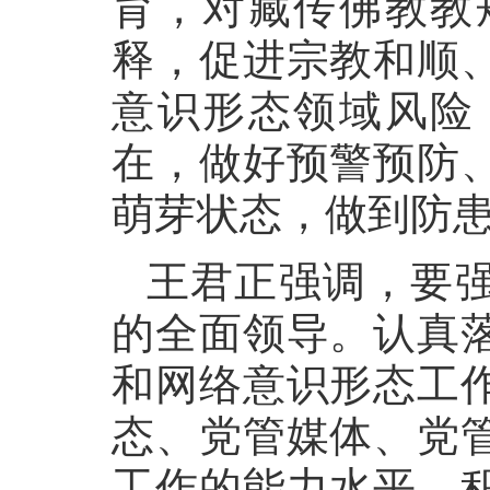
育，对藏传佛教教
释，促进宗教和顺
意识形态领域风险
在，做好预警预防
萌芽状态，做到防
王君正强调，要
的全面领导。认真
和网络意识形态工
态、党管媒体、党
工作的能力水平，