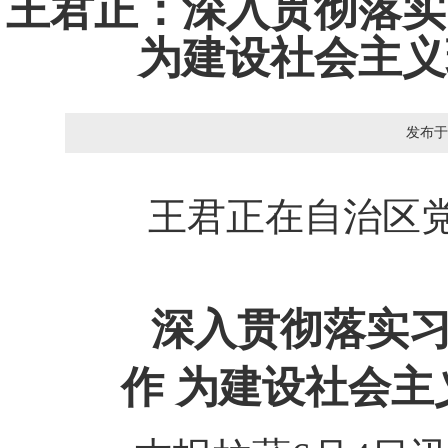
王君正：深入贯彻落实
为建设社会主义
发布于
王君正在自治区
深入贯彻落实
作 为建设社会