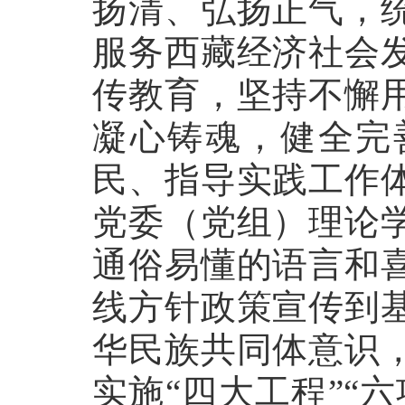
扬清、弘扬正气，
服务西藏经济社会
传教育，坚持不懈
凝心铸魂，健全完
民、指导实践工作
党委（党组）理论
通俗易懂的语言和
线方针政策宣传到
华民族共同体意识
实施“四大工程”“