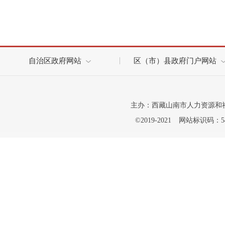
自治区政府网站
区（市）县政府门户网站
主办：西藏山南市人力资源和
©2019-2021
网站标识码：542