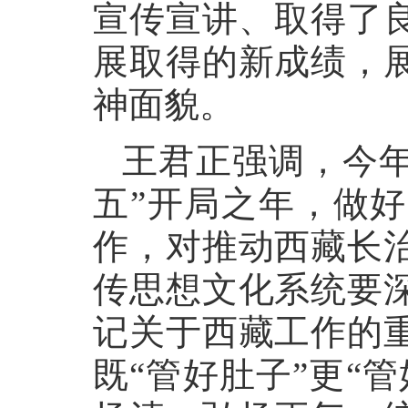
宣传宣讲、取得了
展取得的新成绩，
神面貌。
王君正强调，今年
五”开局之年，做
作，对推动西藏长
传思想文化系统要
记关于西藏工作的
既“管好肚子”更“