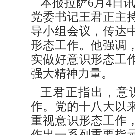
本报拉萨6月4日
党委书记王君正主
导小组会议，传达
形态工作。他强调
实做好意识形态工
强大精神力量。
王君正指出，意
作。党的十八大以
重视意识形态工作
作出一系列重要指