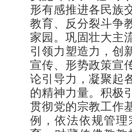
形有感推进各民族
教育、反分裂斗争
家园。巩固壮大主
引领力塑造力，创
宣传、形势政策宣
论引导力，凝聚起
的精神力量。积极
贯彻党的宗教工作
例，依法依规管理