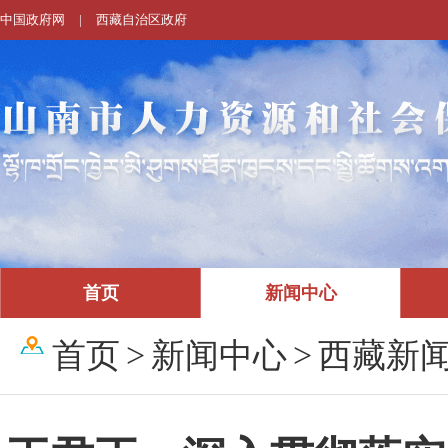
中国政府网
|
西藏自治区政府
首页
新闻中心
首页
>
新闻中心
>
西藏新