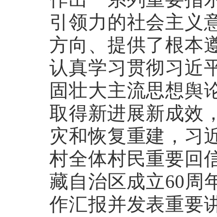
引领力的社会主义
方向、提供了根本
认真学习贯彻习近
固壮大主流思想舆
取得新进展新成效，
灾和恢复重建，习
村全体村民重要回
藏自治区成立60周
作汇报并发表重要