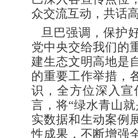
众交流互动，共话
旦巴强调，保护
党中央交给我们的
建生态文明高地是
的重要工作举措，
识，全方位深入宣
言，将“绿水青山就
实数据和生动案例
性成果，不断增强