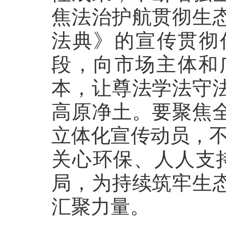
焦法治护航贯彻生
法典》的宣传贯彻
段，向市场主体和
本，让尊法学法守
高原净土。要聚焦
立体化宣传动员，不
关心环保、人人支
局，为持续筑牢生
汇聚力量。