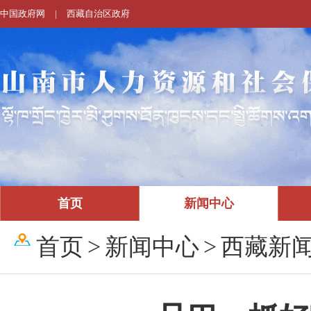
中国政府网
|
西藏自治区政府
首页
新闻中心
首页
>
新闻中心
>
西藏新