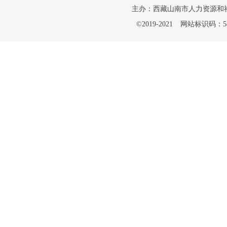
主办：西藏山南市人力资源和
©2019-2021
网站标识码：542