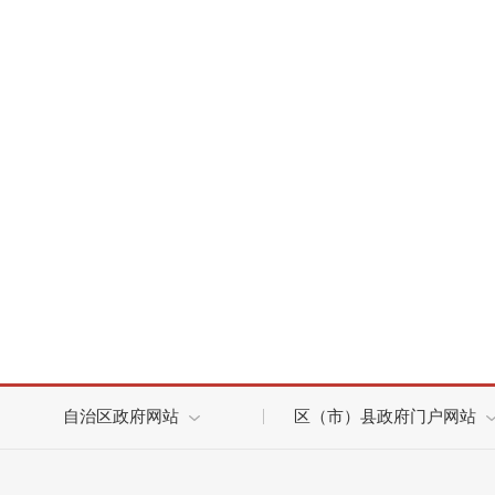
自治区政府网站
区（市）县政府门户网站