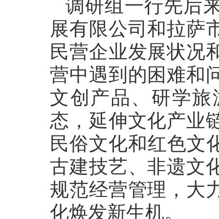
调研组一行先后
展有限公司和拉萨
民营企业发展状况
营中遇到的困难和
文创产品、研学旅
态，延伸文化产业
民俗文化和红色文化
古建技艺、非遗文
规范经营管理，大
化焕发新生机。