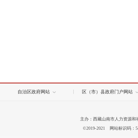
自治区政府网站
区（市）县政府门户网站
主办：西藏山南市人力资源和
©2019-2021
网站标识码：542