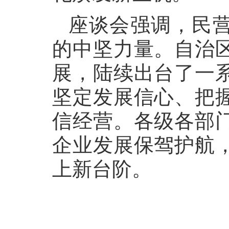
座谈会强调，民
的中坚力量。自治
展，陆续出台了一
坚定发展信心、把
信经营。各级各部
企业发展保驾护航
上新台阶。