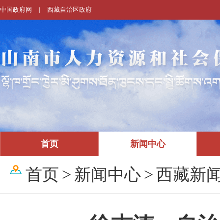
中国政府网
|
西藏自治区政府
首页
新闻中心
首页
>
新闻中心
>
西藏新