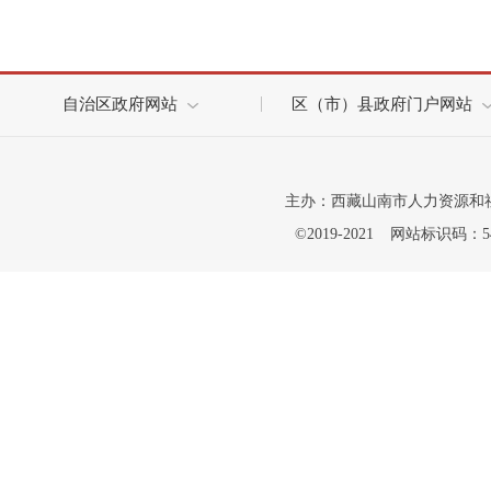
自治区政府网站
区（市）县政府门户网站
主办：西藏山南市人力资源和
©2019-2021
网站标识码：542