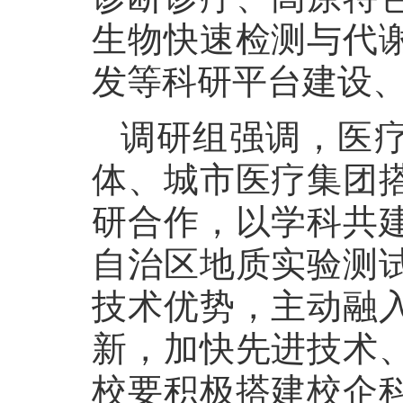
生物快速检测与代
发等科研平台建设
调研组强调，医
体、城市医疗集团
研合作，以学科共
自治区地质实验测
技术优势，主动融
新，加快先进技术
校要积极搭建校企