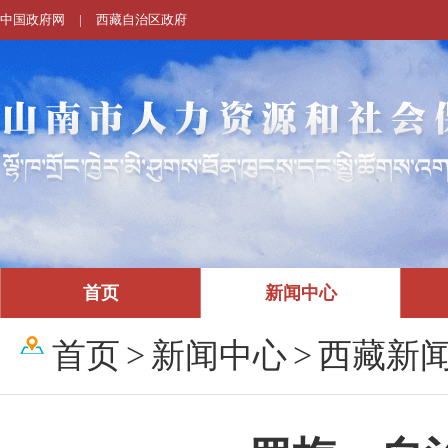
中国政府网
|
西藏自治区政府
首页
新闻中心
首页
>
新闻中心
>
西藏新