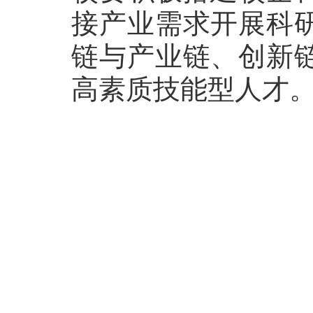
接产业需求开展科
链与产业链、创新
高素质技能型人才