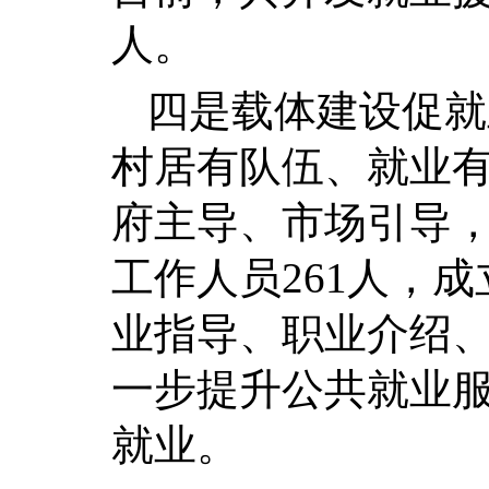
人。
四是载体建设促就
村居有队伍、就业有
府主导、市场引导，
工作人员261人，
业指导、职业介绍
一步提升公共就业
就业。