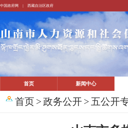
中国政府网
|
西藏自治区政府
首页
新闻中心
首页
>
政务公开
>
五公开