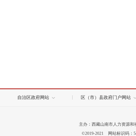
自治区政府网站
区（市）县政府门户网站
主办：西藏山南市人力资源和
©2019-2021
网站标识码：542