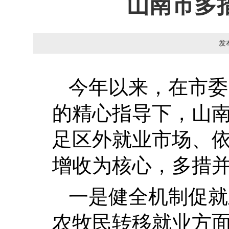
山南市多
发
今年以来，在市委
的精心指导下，山
足区外就业市场、
增收为核心，多措
一是健全机制促就
农牧民转移就业方