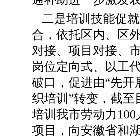
二是培训技能促就
合，依托区内、区
对接、项目对接、
岗位定向式、以工
破口，促进由“先开
织培训”转变，截至
培训我市劳动力10
项目，向安徽省和湖