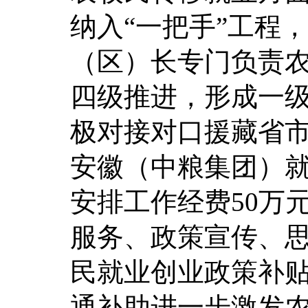
纳入“一把手”工程
（区）长专门负责
四级推进，形成一
极对接对口援藏省
安徽（中粮集团）就
安排工作经费50万
服务、政策宣传、
民就业创业政策补
通补助进一步激发