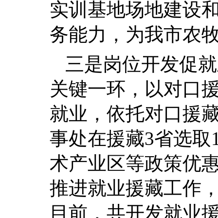
实训基地场地建设
务能力，为我市农
三是岗位开发促就
关键一环，以对口援
就业，依托对口援
事处在援藏3省选取
术产业区等政策优
推进就业援藏工作
目前，共开发就业援藏