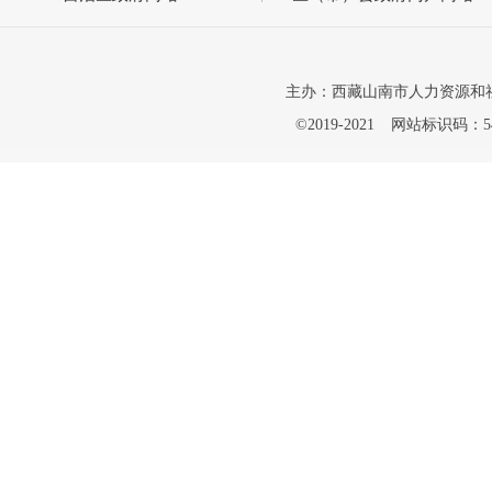
主办：西藏山南市人力资源和
©2019-2021
网站标识码：542