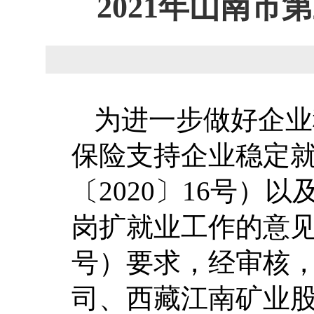
2021年山南
为进一步做好企业
保险支持企业稳定
〔2020〕16号）
岗扩就业工作的意见>
号）要求，经审核
司、西藏江南矿业股