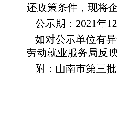
还政策条件，现将
公示期：2021年12
如对公示单位有异议
劳动就业服务局反映。联
附：山南市第三批