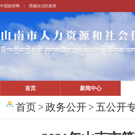
中国政府网
|
西藏自治区政府
首页
新闻中心
首页
>
政务公开
>
五公开