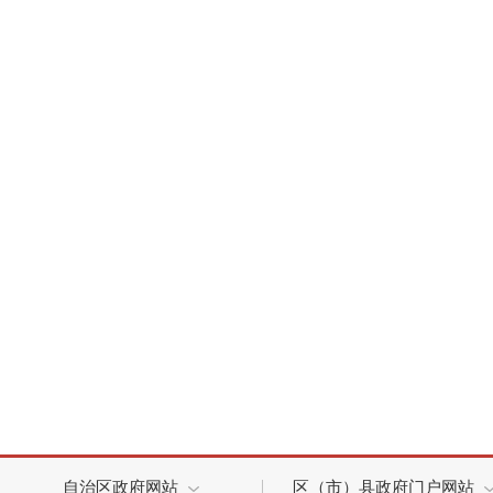
自治区政府网站
区（市）县政府门户网站