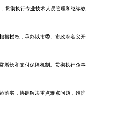
作，贯彻执行专业技术人员管理和继续教
。根据授权，承办以市委、市政府名义开
正常增长和支付保障机制。贯彻执行企事
政策落实，协调解决重点难点问题，维护