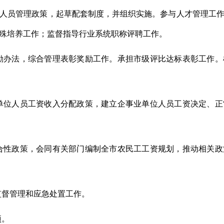
人员管理政策，起草配套制度，并组织实施。参与人才管理工
殊培养工作；监督指导行业系统职称评聘工作。
励办法，综合管理表彰奖励工作。承担市级评比达标表彰工作
单位人员工资收入分配政策，建立企事业单位人员工资决定、
合性政策，会同有关部门编制全市农民工工资规划，推动相关
监督管理和应急处置工作。
项。