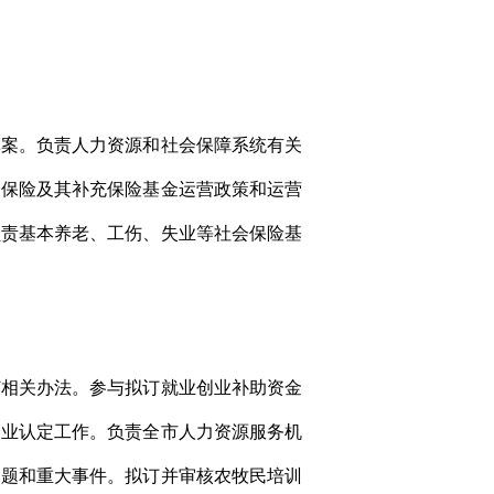
草案。负责人力资源和社会保障系统有关
会保险及其补充保险基金运营政策和运营
负责基本养老、工伤、失业等社会保险基
订相关办法。参与拟订就业创业补助资金
企业认定工作。负责全市人力资源服务机
问题和重大事件。拟订并审核农牧民培训