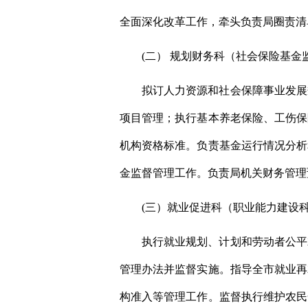
全面深化改革工作，牵头负责局圈责清
(二） 规划财务科（社会保险基金
拟订人力资源和社会保障事业发展
项目管理；执行基本养老保险、工伤保
机构资格标准。负责基金运行情况分析
金监督管理工作。负责局机关财务管理
(三）就业促进科（职业能力建设
执行就业规划、计划和劳动者公平
管理办法并监督实施。指导全市就业再
构准入等管理工作。监督执行维护农民