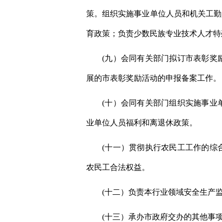
策。组织实施事业单位人员和机关工勤
育政策；负责少数民族专业技术人才特
(九）会同有关部门拟订市表彰奖
展的市表彰奖励活动的申报备案工作。
(十）会同有关部门组织实施事业
业单位人员福利和离退休政策。
(十一）贯彻执行农民工工作的综
农民工合法权益。
(十二）负责本行业领域安全生产
(十三）承办市政府交办的其他事