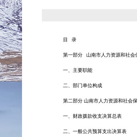
目 录
第一部分 山南市人力资源和社会
一、主要职能
二、部门单位构成
第二部分 山南市人力资源和社会保
一、财政拨款收支决算总表
二、一般公共预算支出决算表