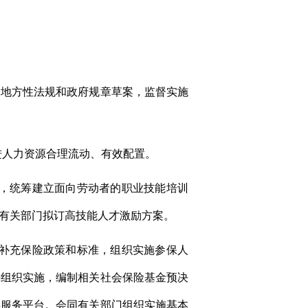
的地方性法规和政府规章草案，监督实施
进人力资源合理流动、有效配置。
系，统筹建立面向劳动者的职业技能培训
有关部门拟订高技能人才激励方案。
其补充保险政策和标准，组织实施参保人
并组织实施，编制相关社会保险基金预决
共服务平台。会同有关部门组织实施基本