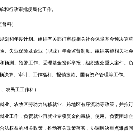
单和行政审批便民化工作。
监督科）
规划和年度计划。组织有关部门审核相关社会保障基金预决算
险、失业保险及企业（职业）年金监督制度。组织实施相关社
和预测、预警工作、受理基金投诉举报，组织查处重大案件。
预决算、审计、工作福利、报销拨款、国有资产管理等工作。
科、农民工工作科）
就业、农牧区劳动力转移就业、跨地区有序流动等政策，并拟
就业工作，负责就业再就业专项资金的审核、使用。负责困难
合法权益的相关政策，推动有关政策落实，协调解决重点难点