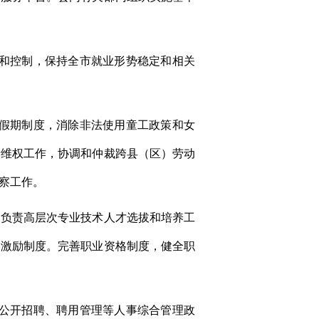
节和控制，保持全市就业形势稳定和相关
和假期制度，消除非法使用童工政策和女
者维权工作，协调和仲裁跨县（区）劳动
察工作。
，负责高层次专业技术人才选拔和培养工
和激励制度。完善职业资格制度，健全职
、公开招聘、聘用管理等人事综合管理政