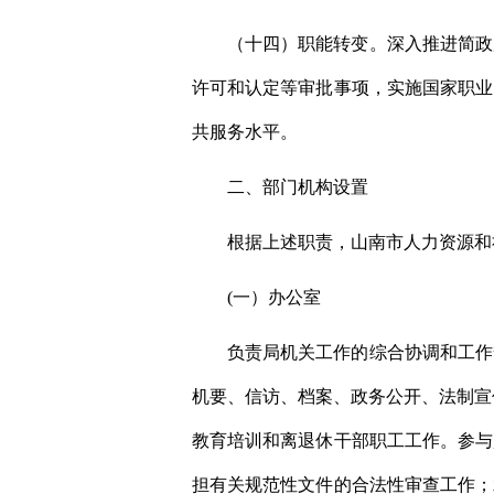
（十四）职能转变。深入推进简政
许可和认定等审批事项，实施国家职业
共服务水平。
二、部门机构设置
根据上述职责，山南市人力资源和
(一）办公室
负责局机关工作的综合协调和工作
机要、信访、档案、政务公开、法制宣
教育培训和离退休干部职工工作。参与
担有关规范性文件的合法性审查工作；