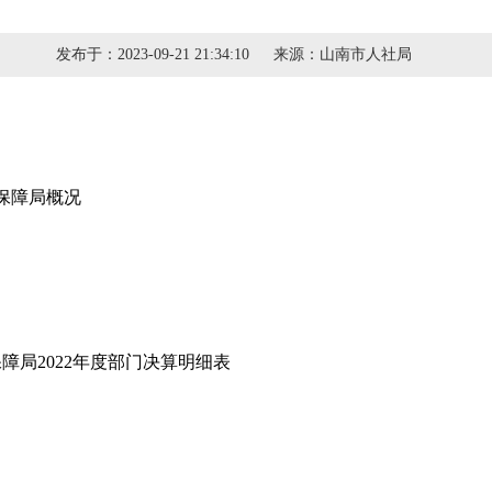
发布于：
2023-09-21 21:34:10
来源：
山南市人社局
保障局概况
障局2022年度部门决算明细表