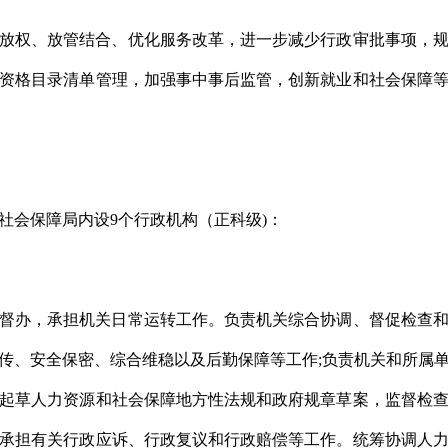
放权、放管结合、优化服务改革，进一步减少行政审批事项，
资格目录清单管理，加强事中事后监管，创新就业和社会保障
社会保障局内设9个行政机构（正科级)：
督办，承担机关日常运转工作。负责机关综合协调、督促检查
传、安全保密、综合维稳以及后勤保障等工作;负责机关和所属
起草人力资源和社会保障地方性法规和政府规章草案，监督检
承担有关行政应诉、行政复议和行政赔偿等工作。统筹协调人