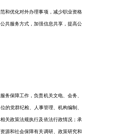
规范和优化对外办理事项，减少职业资格
等公共服务方式，加强信息共享，提高公
和服务保障工作，负责机关文电、会务、
单位的党群纪检、人事管理、机构编制、
查相关政策法规执行及依法行政情况；承
力资源和社会保障有关调研、政策研究和