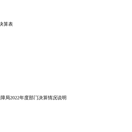
决算表
障局2022年度部门决算情况说明