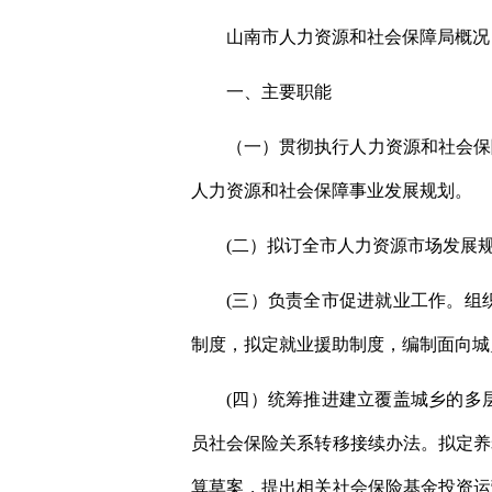
山南市人力资源和社会保障局概况
一、主要职能
（一）贯彻执行人力资源和社会保
人力资源和社会保障事业发展规划。
(二）拟订全市人力资源市场发展
(三）负责全市促进就业工作。组
制度，拟定就业援助制度，编制面向城
(四）统筹推进建立覆盖城乡的多
员社会保险关系转移接续办法。拟定养
算草案，提出相关社会保险基金投资运