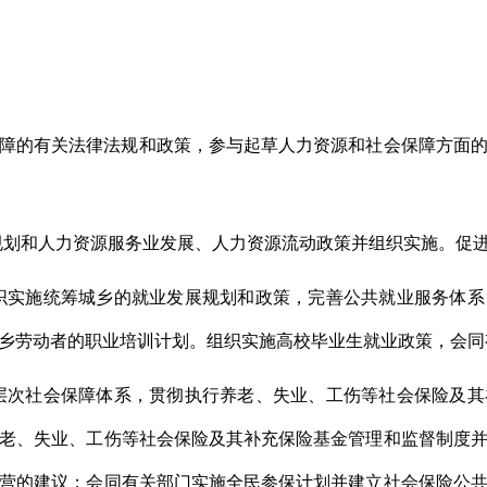
障的有关法律法规和政策，参与起草人力资源和社会保障方面
规划和人力资源服务业发展、人力资源流动政策并组织实施。促
织实施统筹城乡的就业发展规划和政策，完善公共就业服务体
乡劳动者的职业培训计划。组织实施高校毕业生就业政策，会同
层次社会保障体系，贯彻执行养老、失业、工伤等社会保险及
老、失业、工伤等社会保险及其补充保险基金管理和监督制度
营的建议；会同有关部门实施全民参保计划并建立社会保险公