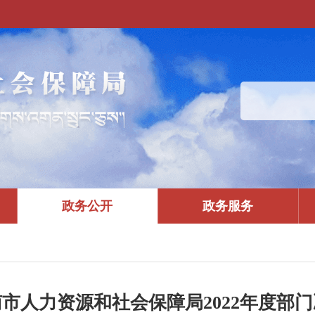
政务公开
政务服务
市人力资源和社会保障局2022年度部