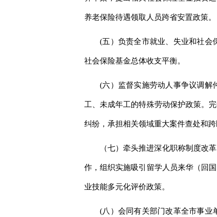
养老保险待遇领取人员跨省安置政策。
(五）负责全市就业、失业和社会
社会保险基金总体收支平衡。
(六）监督实施劳动人事争议调解
工、未成年工的特殊劳动保护政策。完
纠纷，承担相关领域重大案件查处和跨
（七）牵头推进深化职称制度改革
作，组织实施吸引留学人员来华（回国
业技能多元化评价政策。
(八）会同有关部门改革全市事业