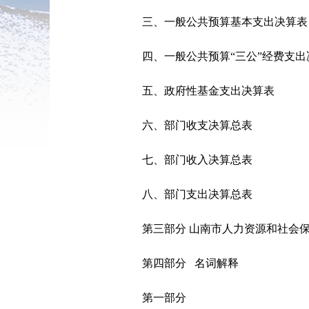
三、一般公共预算基本支出决算表
四、一般公共预算“三公”经费支出
五、政府性基金支出决算表
六、部门收支决算总表
七、部门收入决算总表
八、部门支出决算总表
第三部分 山南市人力资源和社会保
第四部分 名词解释
第一部分