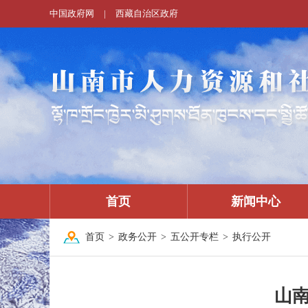
中国政府网
|
西藏自治区政府
首页
新闻中心
首页
>
政务公开
>
五公开专栏
>
执行公开
山南