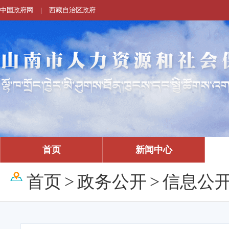
中国政府网
|
西藏自治区政府
首页
新闻中心
首页
>
政务公开
>
信息公