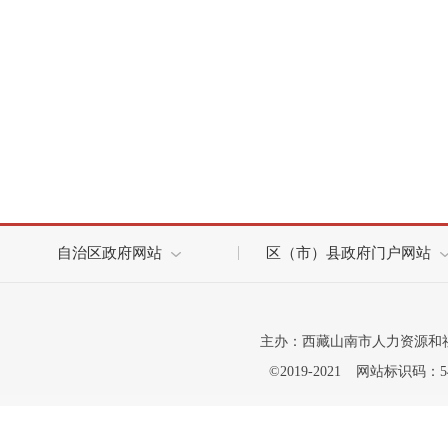
自治区政府网站
区（市）县政府门户网站
主办：西藏山南市人力资源和
©2019-2021
网站标识码：542