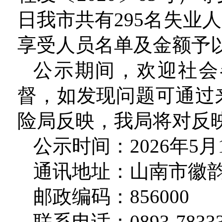
日我市共有295名失业
享受人员名单及金额予
公示期间，欢迎社会
督，如发现问题可通过
险局反映，我局将对反
公示时间：2026年5月
通讯地址：山南市徽韵
邮政编码：856000
联系电话：0893-78333