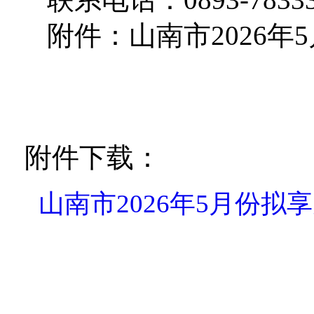
附件：山南市2026
附件下载：
山南市2026年5月份拟享