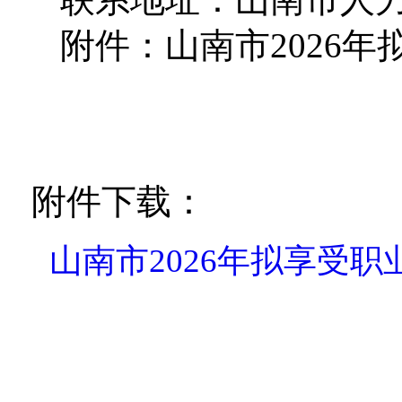
附件：山南市2026
附件下载：
山南市2026年拟享受职业