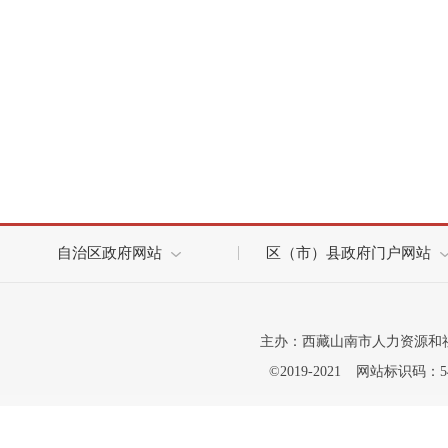
自治区政府网站
区（市）县政府门户网站
主办：西藏山南市人力资源和
©2019-2021
网站标识码：542