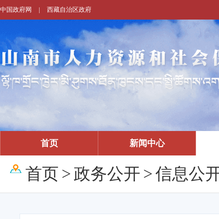
中国政府网
|
西藏自治区政府
首页
新闻中心
首页
>
政务公开
>
信息公