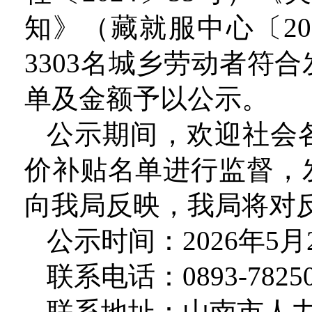
知》（藏就服中心〔20
3303名城乡劳动者符
单及金额予以公示。
公示期间，欢迎社会
价补贴名单进行监督，
向我局反映，我局将对
公示时间：2026年5月2
联系电话：0893-78250
联系地址：山南市人