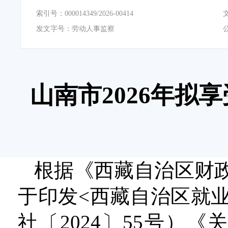
索引号：
000014349/2026-00414
发文字号：
劳动人事监察
山南市2026年
根据《西藏自治区财
于印发<西藏自治区就
社〔2024〕55号）