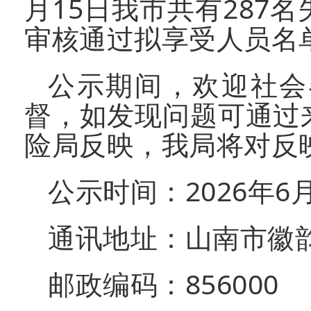
月15日我市共有287
审核通过拟享受人员名
公示期间，欢迎社会
督，如发现问题可通过
险局反映，我局将对反
公示时间：2026年6月
通讯地址：山南市徽
邮政编码：856000