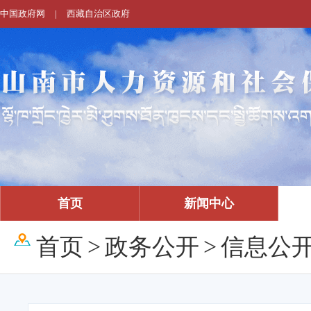
中国政府网
|
西藏自治区政府
首页
新闻中心
首页
>
政务公开
>
信息公