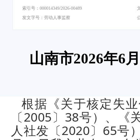
索引号：
000014349/2026-00489
发文字号：
劳动人事监察
山南市2026年
根据《关于核定失业
〔2005〕38号）、
人社发〔2020〕65号）