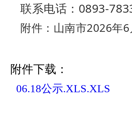
联系电话：0893-7833
附件：山南市2026
附件下载：
06.18公示.XLS.XLS