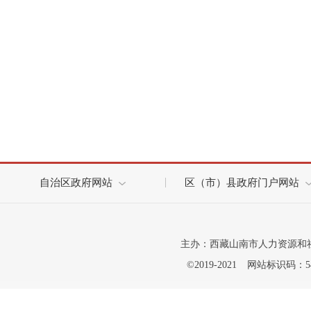
自治区政府网站
区（市）县政府门户网站
主办：西藏山南市人力资源和
©2019-2021
网站标识码：542