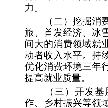
力。
（二）挖掘消
旅、首发经济、冰
间大的消费领域就
动者收入水平。持
优化消费环境三年
提高就业质量。
（三）开发基
作、乡村振兴等领