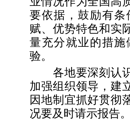
业情况作为全国高
要依据，鼓励有条
赋、优势特色和实
量充分就业的措施
验。
各地要深刻认
加强组织领导，建
因地制宜抓好贯彻
况要及时请示报告