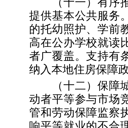
（十一）有序
提供基本公共服务
的托幼照护、学前
高在公办学校就读
者广覆盖。支持有
纳入本地住房保障
（十二）保障
动者平等参与市场
管和劳动保障监察
响平等就业的不合