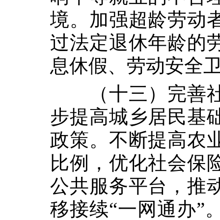
境。加强超龄劳动
过法定退休年龄的
息休假、劳动安全
（十三）完善
步提高城乡居民基
政策。不断提高农
比例，优化社会保
公共服务平台，推
移接续“一网通办”