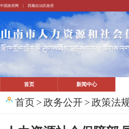
中国政府网
|
西藏自治区政府
首页
新闻中心
首页
>
政务公开
>
政策法