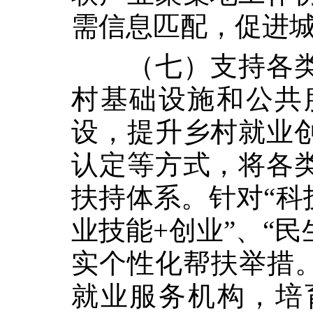
需信息匹配，促进
（七）支持各
村基础设施和公共
设，提升乡村就业
认定等方式，将各
扶持体系。针对“科技
业技能+创业”、“
实个性化帮扶举措。
就业服务机构，培