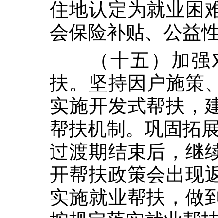
住地认定为就业困
会保险补贴、公益
（十五）加强
扶。坚持因户施策
实施开发式帮扶，
帮扶机制。巩固拓展
过渡期结束后，继
开帮扶政策会出现
实施就业帮扶，做