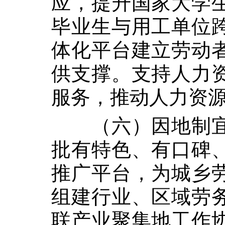
应，提升国家大学
毕业生与用工单位
体化平台建立劳动
供支撑。支持人力
服务，推动人力资
（六）因地制
批有特色、有口碑
推广平台，为城乡
组建行业、区域劳
联产业聚集地工作