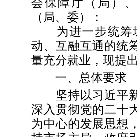
会保障厅（局）
（局、委）：
为进一步统筹
动、互融互通的统
量充分就业，现提
一、总体要求
坚持以习近平
深入贯彻党的二十
为中心的发展思想