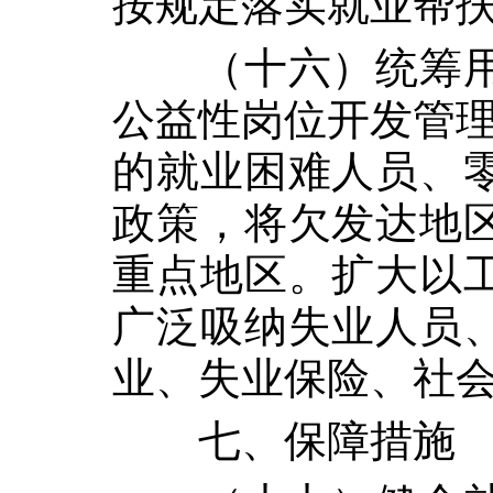
按规定落实就业帮
（十六）统筹
公益性岗位开发管理
的就业困难人员、
政策，将欠发达地
重点地区。扩大以
广泛吸纳失业人员
业、失业保险、社
七、保障措施