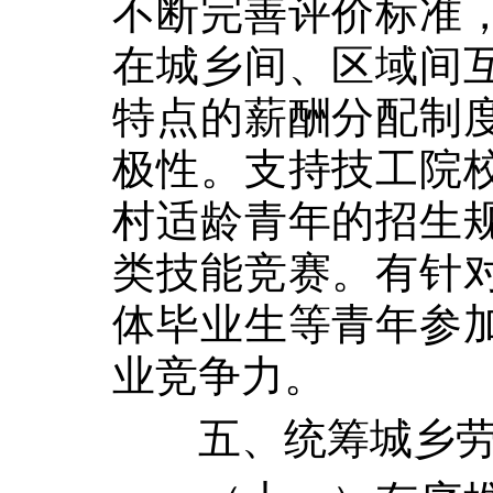
不断完善评价标准
在城乡间、区域间
特点的薪酬分配制
极性。支持技工院
村适龄青年的招生
类技能竞赛。有针
体毕业生等青年参
业竞争力。
五、统筹城乡