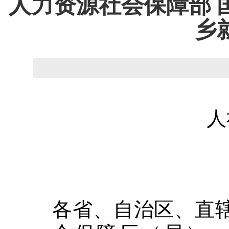
人力资源社会保障部 
乡
人
各省、自治区、直