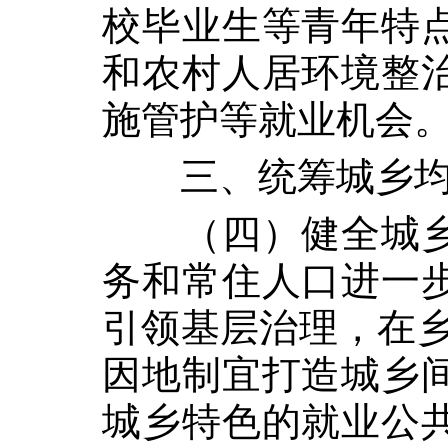
校毕业生等青年特
和农村人居环境整
施管护等就业机会
三、统筹城乡
（四）健全城
务和常住人口进一
引领基层治理，在乡
因地制宜打造城乡
城乡特色的就业公