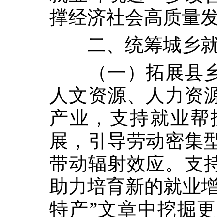
撑经济社会高质量
二、统筹城乡
（一）拓展县
人文资源、人力资
产业，支持就业帮
展，引导劳动密集
带动辐射效应。支
助力培育新的就业增
特产”文章中挖掘