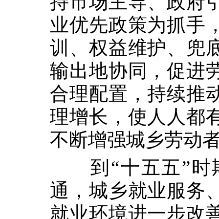
持市场主导、政府
业优先政策为抓手
训、权益维护、兜
输出地协同，促进
合理配置，持续推
理增长，使人人都
不断增强城乡劳动
到“十五五”
通，城乡就业服务
就业环境进一步改