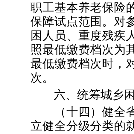
职工基本养老保险
保障试点范围。对
困人员、重度残疾
照最低缴费档次为
最低缴费档次时，
次。
六、统筹城乡
（十四）健全
立健全分级分类的