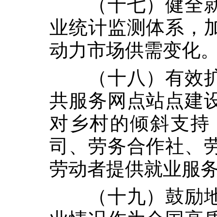
（十七）健全
业统计监测体系，
动力市场供需变化
（十八）有效
共服务网点站点建
对乡村的倾斜支持
司、劳务合作社、
劳动者提供就业服
（十九）鼓励