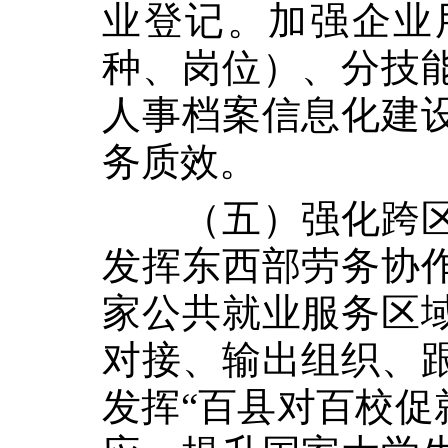
业登记。加强企业
种、岗位）、分技
人事档案信息化建
务质效。
（五）强化跨
发挥东西部劳务协
家公共就业服务区
对接、输出组织、
发挥“百县对百校促