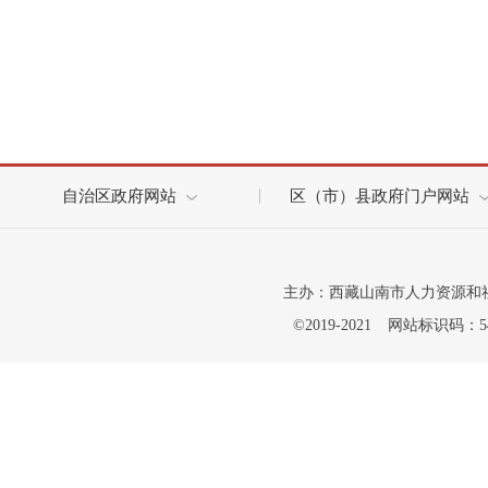
自治区政府网站
区（市）县政府门户网站
主办：西藏山南市人力资源和
©2019-2021
网站标识码：542