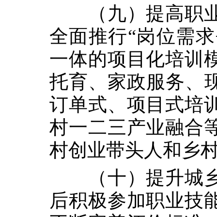
（九）提高职
全面推行“岗位需求
一体的项目化培训
托育、家政服务、现
订单式、项目式培
村一二三产业融合
村创业带头人和乡
（十）提升城
后积极参加职业技