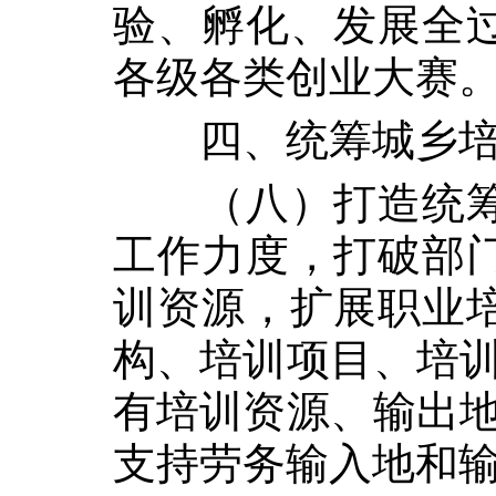
验、孵化、发展全
各级各类创业大赛
四、统筹城乡培
（八）打造统
工作力度，打破部
训资源，扩展职业
构、培训项目、培训
有培训资源、输出地
支持劳务输入地和