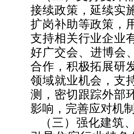
接续政策，延续实
扩岗补助等政策，
支持相关行业企业
好广交会、进博会
合作，积极拓展研
领域就业机会，支
测，密切跟踪外部
影响，完善应对机
（三）强化建筑