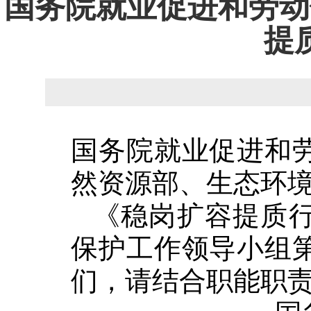
国务院就业促进和劳动
提
国务院就业促进和
然资源部、生态环
《稳岗扩容提质
保护工作领导小组
们，请结合职能职