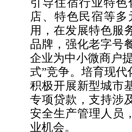
引导住宿行业特色
店、特色民宿等多
用，在发展特色服
品牌，强化老字号
企业为中小微商户
式
”
竞争。培育现代
积极开展新型城市
专项贷款，支持涉
安全生产管理人员
业机会。