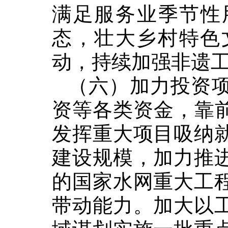
满足服务业季节性
态，壮大乡村特色
动，持续加强非遗
（六）加力投资
资等各类资金，靠
发挥重大项目吸纳
建设规模，加力推
的国家水网重大工
带动能力。加大以