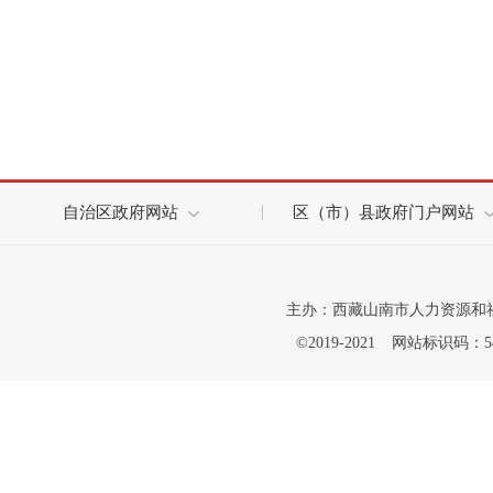
自治区政府网站
区（市）县政府门户网站
主办：西藏山南市人力资源和
©2019-2021
网站标识码：542