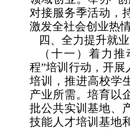
对接服务季活动，
激发全社会创业热
四、全力提升就业
（十一）着力推
程
”
培训行动，开展
培训，推进高校学
产业所需。培育以
批公共实训基地、
技能人才培训基地