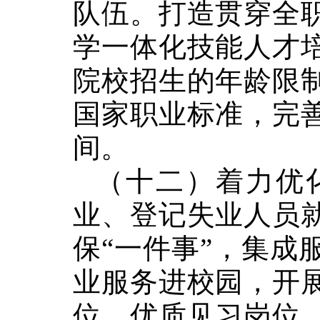
队伍。打造贯穿全
学一体化技能人才
院校招生的年龄限
国家职业标准，完
间。
（十二）着力优
业、登记失业人员
保
“
一件事
”
，集成
业服务进校园，开
位、优质见习岗位