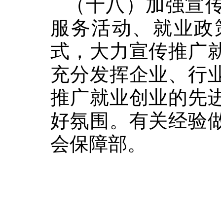
（十八）加强宣
服务活动、就业政
式，大力宣传推广
充分发挥企业、行
推广就业创业的先
好氛围。有关经验
会保障部。