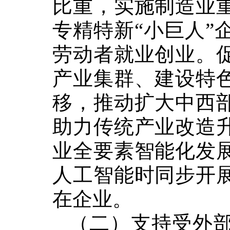
比重，实施制造业
专精特新
“
小巨人
”
劳动者就业创业。
产业集群、建设特
移，推动扩大中西
助力传统产业改造
业全要素智能化发
人工智能时同步开
在企业。
（二）支持受外