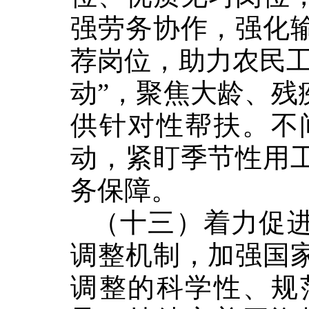
强劳务协作，强化
荐岗位，助力农民
动
”
，聚焦大龄、残
供针对性帮扶。不
动，紧盯季节性用
务保障。
（十三）着力促
调整机制，加强国
调整的科学性、规