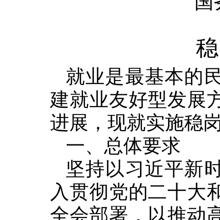
国
稳
就业是最基本的
建就业友好型发展
进展，现就实施稳
一、总体要求
坚持以习近平新
入贯彻党的二十大
全会部署，以推动