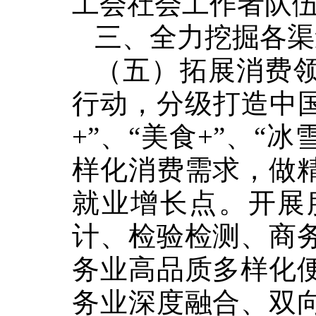
工会社会工作者队
三、全力挖掘各渠
（五）拓展消费
行动，分级打造中
+”
、
“
美食
+”
、
“
冰
样化消费需求，做
就业增长点。开展
计、检验检测、商
务业高品质多样化
务业深度融合、双