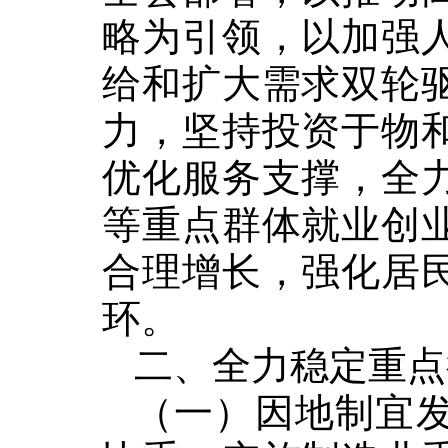
略为引领，以加强
给和扩大需求双轮
力，坚持投资于物
优化服务支撑，全
等重点群体就业创
合理增长，强化
居
环。
二、全力稳定重点
（一）因地制宜