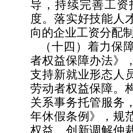
导，持续完善工资
度。落实好技能人
向的企业工资分配
（十四）着力保
者权益保障办法》
支持新就业形态人
劳动者权益保障。
关系
事务
托管服务
年休假条例》，规
权益。创新调解仲