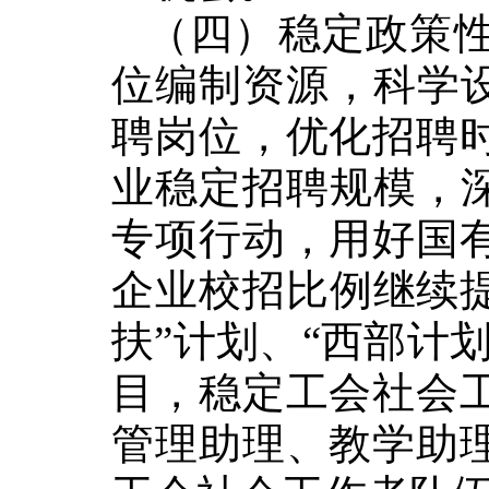
（四）稳定政策
位编制资源，科学
聘岗位，优化招聘
业稳定招聘规模，
专项行动，用好国
企业校招比例继续
扶
”
计划、
“
西部计
目，稳定工会社会
管理助理、教学助