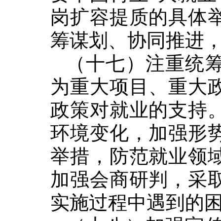
岗扩容提质的具体
筹谋划、协同推进
（十七）注重统
为重大项目、重大
政策对就业的支持
环境变化，加强形
举措，防范就业领
加强会商研判，采
实施过程中遇到的