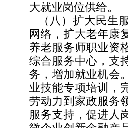
大就业岗位供给。
（八）扩大民生
网络，扩大老年康
养老服务师职业资
综合服务中心，支
务，增加就业机会
业技能专项培训，
劳动力到家政服务
服务支持，促进人
微企业创新金融产