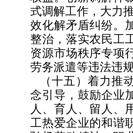
式调解工作，大力
效化解矛盾纠纷。
整治，落实农民工
资源市场秩序专项
劳务派遣等违法违
（十五）着力推
念引导，鼓励企业
人、育人、留人、
工热爱企业的和谐