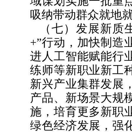
域谋划实施一批重
吸纳带动群众就地
（七）发展新质
+”
行动，加快制造
进人工智能赋能行
练师等新职业新工
新兴产业集群发展
产品、新场景大规
施，培育更多新职
绿色经济发展，强