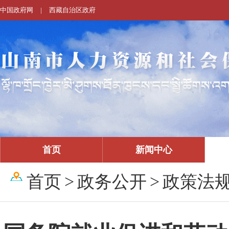
中国政府网
|
西藏自治区政府
首页
新闻中心
首页
>
政务公开
>
政策法