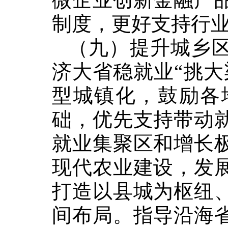
制度，更好支持行
（九）提升城乡
济大省稳就业
“
挑大
型城镇化，鼓励各
础，优先支持带动
就业集聚区和增长
现代农业建设，发
打造以县城为枢纽
间布局。指导沿海