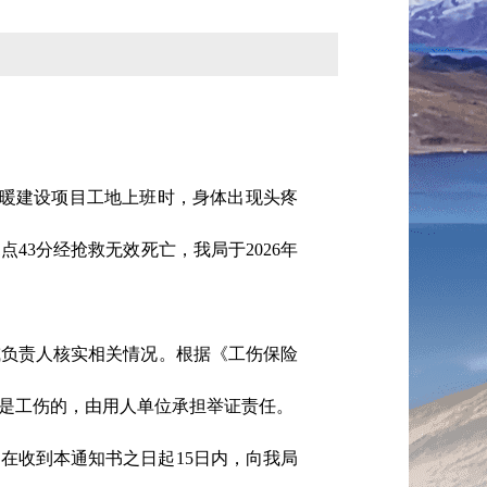
县供暖建设项目工地上班时，身体出现头疼
43分经抢救无效死亡，我局于2026年
或负责人核实相关情况。根据《工伤保险
是工伤的，由用人单位承担举证责任。
你们在收到本通知书之日起15日内，向我局