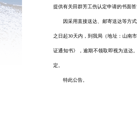
提供有关田群芳工伤认定申请的书面答
因采用直接送达、邮寄送达等方式
之日起30天内，到我局（地址：山南市乃
证通知书》，逾期不领取即视为送达。
定。
特此公告。