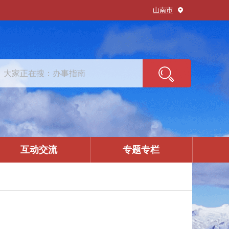
山南市
互动交流
专题专栏