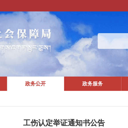
政务公开
政务服务
工伤认定举证通知书公告