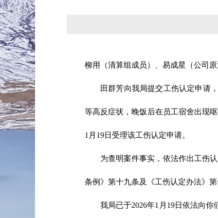
柳用（清算组成员）、易成星（公司原
田群芳向我局提交工伤认定申请，称
等高反症状，晚饭后在员工宿舍出现呕吐
1月19日受理该工伤认定申请。
为查明案件事实，依法作出工伤认
条例》第十九条及《工伤认定办法》第
我局已于2026年1月19日依法向