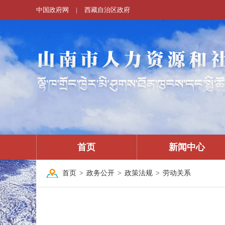
中国政府网
|
西藏自治区政府
首页
新闻中心
首页
>
政务公开
>
政策法规
>
劳动关系