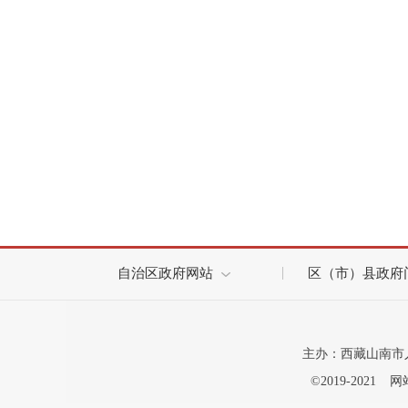
自治区政府网站
区（市）县政府
主办：西藏山南市
©2019-2021
网站