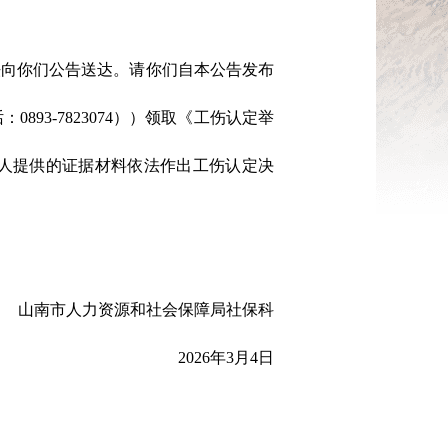
法向你们公告送达。请你们自本公告发布
93-7823074））领取《工伤认定举
请人提供的证据材料依法作出工伤认定决
山南市人力资源和社会保障局社保科
2026年3月4日