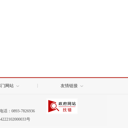
部门网站
友情链接
电话：0893-7826936
22102000033号