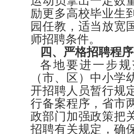
运动员拿出一定数
励更多高校毕业生
园任教，适当放宽
师招聘条件。
四、严格招聘程序
各地要进一步规
（市、区）中小学
开招聘人员暂行规
行备案程序，省市
政部门加强政策把
招聘有关规定，确