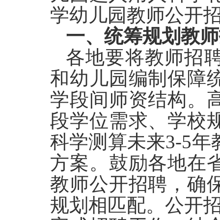
学幼儿园教师公开
一、统筹规划教师
各地要将教师招
和幼儿园编制保障
学段间师资结构。
段学位需求、学校
科学测算未来3-5年
方案。鼓励各地在
教师公开招聘，确
规划相匹配。公开招