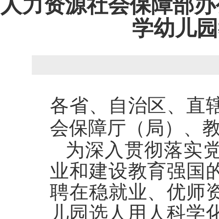
人力资源社会保障部办公
学幼儿园
各省、自治区、直
会保障厅（局）、
为深入贯彻落实
业和建设教育强国
聘在稳就业、优师
儿园选人用人科学化