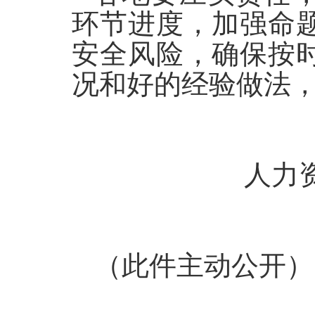
环节进度，加强命
安全风险，确保按
况和好的经验做法
人力
（此件主动公开）