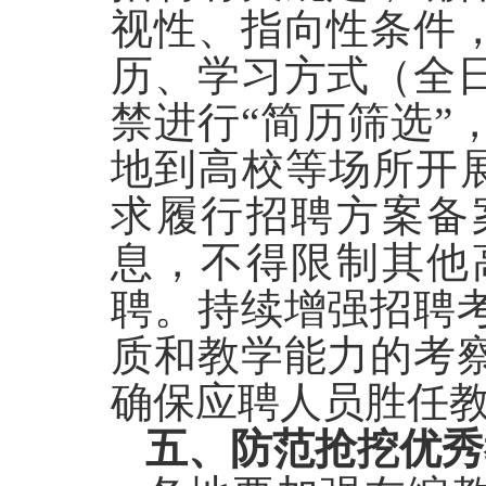
视性、指向性条件
历、学习方式（全
禁进行“简历筛选”
地到高校等场所开展
求履行招聘方案备
息，不得限制其他
聘。持续增强招聘
质和教学能力的考
确保应聘人员胜任
五、防范抢挖优秀