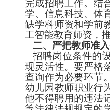
完成招聘工作。结
学、信息科技、体
缺学科师资和学前
工智能教育师资，
二、严把教师准入
招聘岗位条件的
现灵活性。要严格
查询作为必要环节
幼儿园教师职业行
他不得聘用的违法
等法律法规规定的