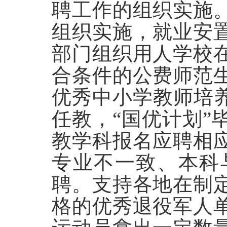
聘工作的组织实施
组织实施，就业安
部门组织用人学校
合条件的公费师范
优秀中小学教师培养
任教，“国优计划”
教学科报名应聘相
专业不一致、本科
聘。支持各地在制
格的优秀退役军人