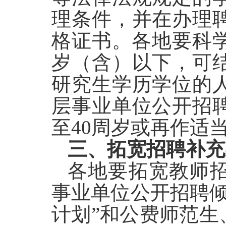
理条件，并在办理
格证书。各地要科学
岁（含）以下，可
研究生学历学位的
层事业单位公开招
至40周岁或再作适
三、拓宽招聘补充
各地要拓宽教师
事业单位公开招聘倾
计划”和公费师范生