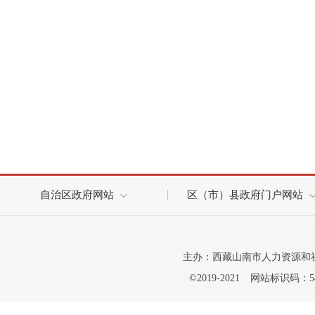
自治区政府网站
区（市）县政府门户网站
主办：西藏山南市人力资源和
©2019-2021
网站标识码：542