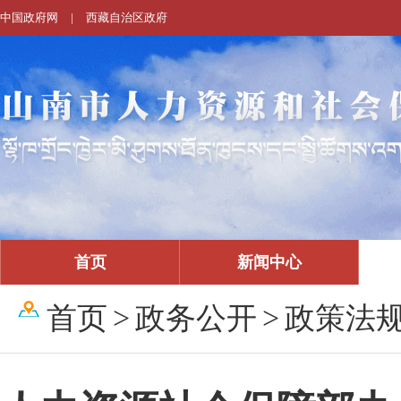
中国政府网
|
西藏自治区政府
首页
新闻中心
首页
>
政务公开
>
政策法