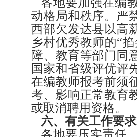
各地要加强在编
动格局和秩序。严
西部欠发达县以高
乡村优秀教师的“掐
障、教育等部门同
国家和省级评优评
在编教师报考前须
考、影响正常教育
或取消聘用资格。
六、有关工作要求
各地要压实责任