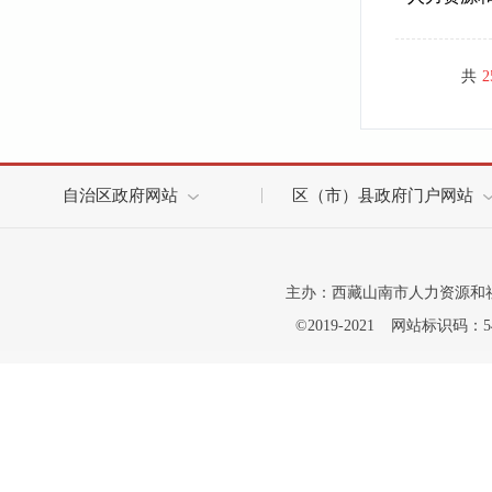
共
2
自治区政府网站
区（市）县政府门户网站
主办：西藏山南市人力资源和
©2019-2021
网站标识码：542