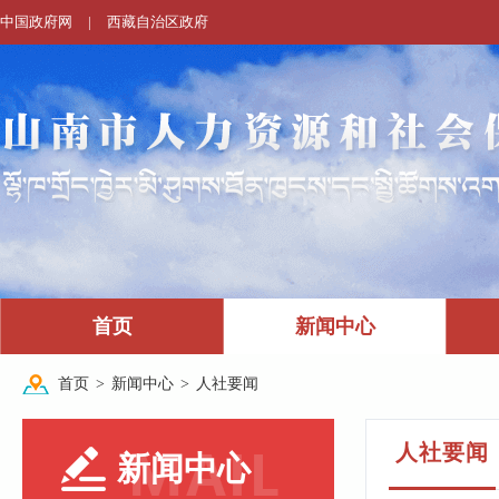
中国政府网
|
西藏自治区政府
首页
新闻中心
首页
>
新闻中心
>
人社要闻
人社要闻
新闻中心